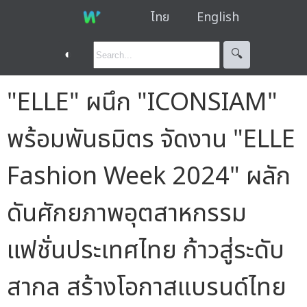
ไทย
English
◐
🔍︎
"ELLE" ผนึก "ICONSIAM"
พร้อมพันธมิตร จัดงาน "ELLE
Fashion Week 2024" ผลัก
ดันศักยภาพอุตสาหกรรม
แฟชั่นประเทศไทย ก้าวสู่ระดับ
สากล สร้างโอกาสแบรนด์ไทย