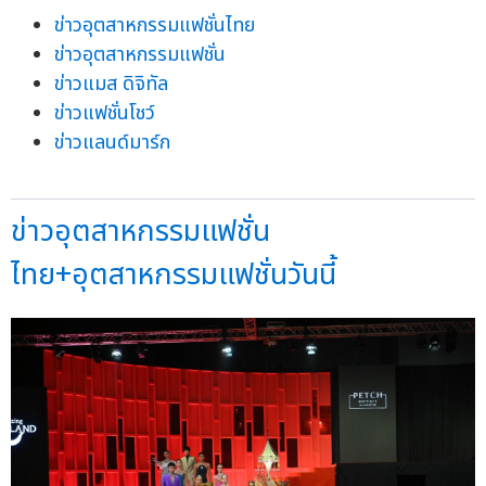
ข่าวอุตสาหกรรมแฟชั่นไทย
ข่าวอุตสาหกรรมแฟชั่น
ข่าวแมส ดิจิทัล
ข่าวแฟชั่นโชว์
ข่าวแลนด์มาร์ก
ข่าวอุตสาหกรรมแฟชั่น
ไทย+อุตสาหกรรมแฟชั่นวันนี้