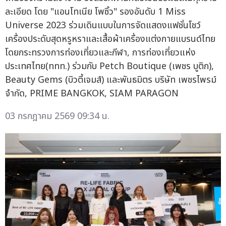
ละเอียด โดย "แอนโทเนีย โพซิ้ว" รองอันดับ 1 Miss
Universe 2023 ร่วมเดินแบบในการจัดแสดงแฟชั่นโชว์
เครื่องประดับสุดหรูหราและเสื้อผ้าเครื่องแต่งกายแบรนด์ไทย
โดยกระทรวงการท่องเที่ยวและกีฬา, การท่องเที่ยวแห่ง
ประเทศไทย(ททท.) ร่วมกับ Petch Boutique (เพชร บูติก),
Beauty Gems (บิวตี้เจมส์) และพันธมิตร บริษัท เพชรไพรม์
จำกัด, PRIME BANGKOK, SIAM PARAGON
03 กรกฎาคม 2569 09:34 น.