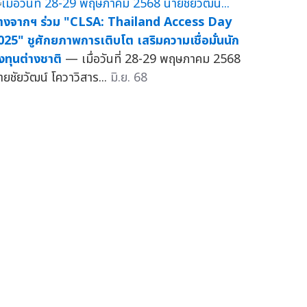
างจากฯ ร่วม "CLSA: Thailand Access Day
025" ชูศักยภาพการเติบโต เสริมความเชื่อมั่นนัก
งทุนต่างชาติ
— เมื่อวันที่ 28-29 พฤษภาคม 2568
ายชัยวัฒน์ โควาวิสาร...
มิ.ย. 68