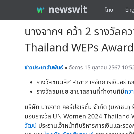
newswit
ไทย
Eng
บางจากฯ คว้า 2 รางวัล
Thailand WEPs Award
ข่าวประชาสัมพันธ์
»
อังคาร 15 ตุลาคม 2567 10:52
รางวัลชนะเลิศ สาขาการจัดการเงินอย่
รางวัลชมเชย สาขาสถานที่ทำงานที่มี
ควา
บริษัท บางจาก คอร์ปอเรชั่น จำกัด (มหาชน) 
มอบรางวัล UN Women 2024 Thailand W
วัฒน์
ประธานเจ้าหน้าที่บริหารการเงินและรอง