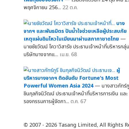
พฤศจิกายน 256...
22 ต.ค.
บาง
จากฯ และพันธมิตร ปันน้ำใจช่วยเหลือผู้ประสบภัย
เหตุแผ่นดินไหวในเมียนมาผ่านสภากาชาดไทย
—
นายชัยวัฒน์ โควาวิสารัช ประธานเจ้าหน้าที่บริหารกลุ่
บริษัทบางจากแ...
เม.ย. 68
ผู้
บริหารบางจากฯ ติดอันดับ Fortune's Most
Powerful Women Asia 2024
— นางสาวภัทร์ภู
ชินกุลกิจนิวัฒน์ ประธานเจ้าหน้าที่บริหารการเงิน และ
รองกรรมการผู้จัดกา...
ต.ค. 67
© 2007 - 2026 Tasang Limited, All Rights 