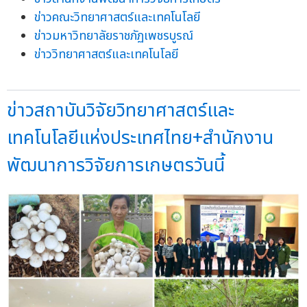
ข่าวคณะวิทยาศาสตร์และเทคโนโลยี
ข่าวมหาวิทยาลัยราชภัฏเพชรบูรณ์
ข่าววิทยาศาสตร์และเทคโนโลยี
ข่าวสถาบันวิจัยวิทยาศาสตร์และ
เทคโนโลยีแห่งประเทศไทย+สำนักงาน
พัฒนาการวิจัยการเกษตรวันนี้