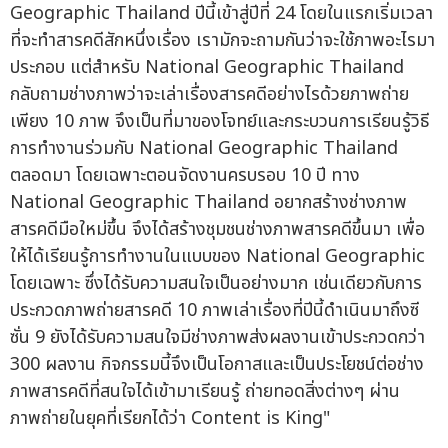
Geographic Thailand ปีนี้เข้าสู่ปีที่ 24 โดยในแรกเริ่มเวลา
ที่จะทำสารคดีสักหนึ่งเรื่อง เรามักจะถามกันว่าจะใช้ภาพอะไรมา
ประกอบ แต่สำหรับ National Geographic Thailand
กลับถามช่างภาพว่าจะเล่าเรื่องสารคดีอย่างไรด้วยภาพถ่าย
เพียง 10 ภาพ จึงเป็นที่มาของโจทย์และกระบวนการเรียนรู้วิธี
การทำงานร่วมกับ National Geographic Thailand
ตลอดมา โดยเฉพาะตอนจัดงานครบรอบ 10 ปี ทาง
National Geographic Thailand อยากสร้างช่างภาพ
สารคดีมือใหม่ขึ้น จึงได้สร้างชุมชนช่างภาพสารคดีขึ้นมา เพื่อ
ให้ได้เรียนรู้การทำงานในแบบของ National Geographic
โดยเฉพาะ ซึ่งได้รับความสนใจเป็นอย่างมาก เช่นเดียวกับการ
ประกวดภาพถ่ายสารคดี 10 ภาพเล่าเรื่องที่ปีนี้ดำเนินมาถึงซี
ซั่น 9 ยังได้รับความสนใจมีช่างภาพส่งผลงานเข้าประกวดกว่า
300 ผลงาน กิจกรรมนี้จึงเป็นโอกาสและเป็นประโยชน์ต่อช่าง
ภาพสารคดีที่สนใจได้เข้ามาเรียนรู้ ถ่ายทอดสิ่งต่างๆ ผ่าน
ภาพถ่ายในยุคที่เรียกได้ว่า Content is King"