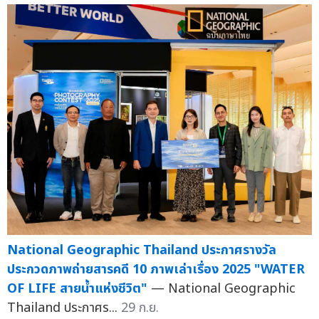
National Geographic Thailand ประกาศรางวัล
ประกวดภาพถ่ายสารคดี 10 ภาพเล่าเรื่อง 2025 "WATER
OF LIFE สายน้ำแห่งชีวิต"
— National Geographic
Thailand ประกาศร...
29 ก.ย.