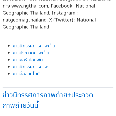
ทาง www.ngthai.com, Facebook : National
Geographic Thailand, Instagram :
natgeomagthailand, X (Twitter) : National
Geographic Thailand
ข่าวนิทรรศการภาพถ่าย
ข่าวประกวดภาพถ่าย
ข่าวคอร์เปอเรชั่น
ข่าวนิทรรศการภาพ
ข่าวสื่อออนไลน์
ข่าวนิทรรศการภาพถ่าย+ประกวด
ภาพถ่ายวันนี้