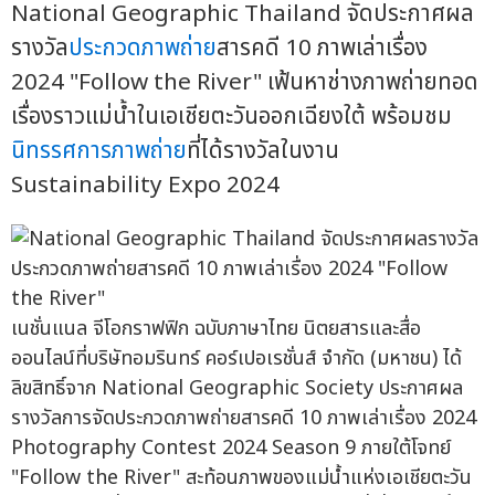
National Geographic Thailand จัดประกาศผล
รางวัล
ประกวดภาพถ่าย
สารคดี 10 ภาพเล่าเรื่อง
2024 "Follow the River" เฟ้นหาช่างภาพถ่ายทอด
เรื่องราวแม่น้ำในเอเชียตะวันออกเฉียงใต้ พร้อมชม
นิทรรศการภาพถ่าย
ที่ได้รางวัลในงาน
Sustainability Expo 2024
เนชั่นแนล จีโอกราฟฟิก ฉบับภาษาไทย นิตยสารและสื่อ
ออนไลน์ที่บริษัทอมรินทร์ คอร์เปอเรชั่นส์ จำกัด (มหาชน) ได้
ลิขสิทธิ์จาก National Geographic Society ประกาศผล
รางวัลการจัดประกวดภาพถ่ายสารคดี 10 ภาพเล่าเรื่อง 2024
Photography Contest 2024 Season 9 ภายใต้โจทย์
"Follow the River" สะท้อนภาพของแม่น้ำแห่งเอเชียตะวัน