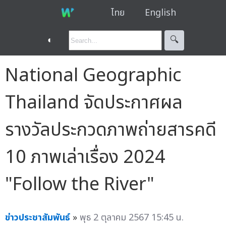
ไทย
English
◐
🔍︎
National Geographic
Thailand จัดประกาศผล
รางวัลประกวดภาพถ่ายสารคดี
10 ภาพเล่าเรื่อง 2024
"Follow the River"
ข่าวประชาสัมพันธ์
»
พุธ 2 ตุลาคม 2567 15:45 น.