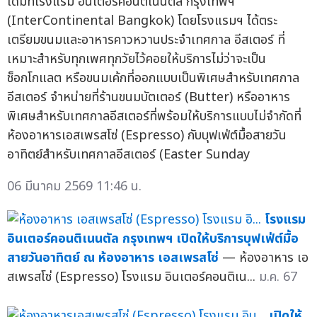
เดิมที่โรงแรม อินเตอร์คอนติเนนตัล กรุงเทพฯ
(InterContinental Bangkok) โดยโรงแรมฯ ได้ตระ
เตรียมขนมและอาหารคาวหวานประจำเทศกาล อีสเตอร์ ที่
เหมาะสำหรับทุกเพศทุกวัยไว้คอยให้บริการไม่ว่าจะเป็น
ช็อกโกแลต หรือขนมเค้กที่ออกแบบเป็นพิเศษสำหรับเทศกาล
อีสเตอร์ จำหน่ายที่ร้านขนมบัตเตอร์ (Butter) หรืออาหาร
พิเศษสำหรับเทศกาลอีสเตอร์ที่พร้อมให้บริการแบบไม่จำกัดที่
ห้องอาหารเอสเพรสโซ่ (Espresso) กับบุฟเฟ่ต์มื้อสายวัน
อาทิตย์สำหรับเทศกาลอีสเตอร์ (Easter Sunday
06 มีนาคม 2569 11:46 น.
โรงแรม
อินเตอร์คอนติเนนตัล กรุงเทพฯ เปิดให้บริการบุฟเฟ่ต์มื้อ
สายวันอาทิตย์ ณ ห้องอาหาร เอสเพรสโซ่
— ห้องอาหาร เอ
สเพรสโซ่ (Espresso) โรงแรม อินเตอร์คอนติเน...
ม.ค. 67
เปิดให้