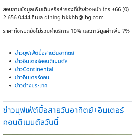
สอบถามข้อมูลเพิ่มเติมหรือสำรองที่นั่งล่วงหน้า โทร +66 (0)
2 656 0444 อีเมล
dining.bkkhb@ihg.com
ราคาทั้งหมดยังไม่รวมค่าบริการ 10% และภาษีมูลค่าเพิ่ม 7%
ข่าวบุฟเฟ่ต์มื้อสายวันอาทิตย์
ข่าวอินเตอร์คอนติเนนตัล
ข่าวContinental
ข่าวอินเตอร์คอน
ข่าวต่างประเทศ
ข่าวบุฟเฟ่ต์มื้อสายวันอาทิตย์+อินเตอร์
คอนติเนนตัลวันนี้