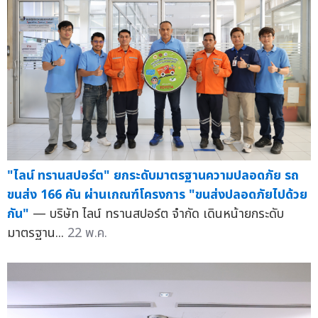
"ไลน์ ทรานสปอร์ต" ยกระดับมาตรฐานความปลอดภัย รถ
ขนส่ง 166 คัน ผ่านเกณฑ์โครงการ "ขนส่งปลอดภัยไปด้วย
กัน"
— บริษัท ไลน์ ทรานสปอร์ต จำกัด เดินหน้ายกระดับ
มาตรฐาน...
22 พ.ค.