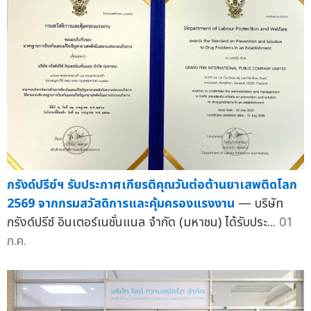
กรังด์ปรีซ์ฯ รับประกาศเกียรติคุณวันต่อต้านยาเสพติดโลก
2569 จากกรมสวัสดิการและคุ้มครองแรงงาน
— บริษัท
กรังด์ปรีซ์ อินเตอร์เนชั่นแนล จำกัด (มหาชน) ได้รับประ...
01
ก.ค.