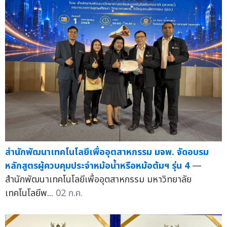
สำนักพัฒนาเทคโนโลยีเพื่ออุตสาหกรรม มจพ. จัดอบรม
หลักสูตรผู้ควบคุมประจำหม้อน้ำหรือหม้อต้มฯ รุ่น 4
—
สำนักพัฒนาเทคโนโลยีเพื่ออุตสาหกรรม มหาวิทยาลัย
เทคโนโลยีพ...
02 ก.ค.