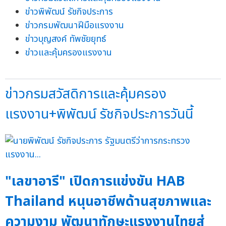
ข่าวพิพัฒน์ รัชกิจประการ
ข่าวกรมพัฒนาฝีมือแรงงาน
ข่าวบุญสงค์ ทัพชัยยุทธ์
ข่าวและคุ้มครองแรงงาน
ข่าวกรมสวัสดิการและคุ้มครอง
แรงงาน+พิพัฒน์ รัชกิจประการวันนี้
"เลขาอารี" เปิดการแข่งขัน HAB
Thailand หนุนอาชีพด้านสุขภาพและ
ความงาม พัฒนาทักษะแรงงานไทยสู่