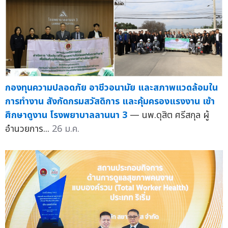
กองทุนความปลอดภัย อาชีวอนามัย และสภาพแวดล้อมใน
การทำงาน สังกัดกรมสวัสดิการ และคุ้มครองแรงงาน เข้า
ศึกษาดูงาน โรงพยาบาลลานนา 3
— นพ.ดุสิต ศรีสกุล ผู้
อำนวยการ...
26 ม.ค.