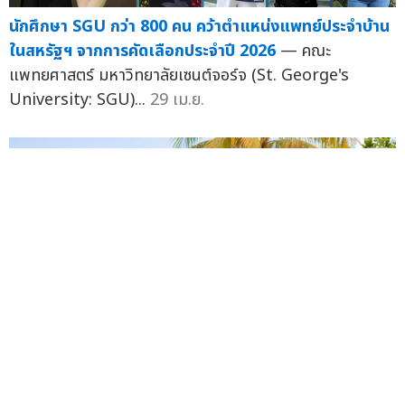
นักศึกษา SGU กว่า 800 คน คว้าตำแหน่งแพทย์ประจำบ้าน
ในสหรัฐฯ จากการคัดเลือกประจำปี 2026
— คณะ
แพทยศาสตร์ มหาวิทยาลัยเซนต์จอร์จ (St. George's
University: SGU)...
29 เม.ย.