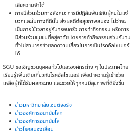
เสียความจำได้
การมีส่วนร่วมทางสังคม: การมีปฏิสัมพันธ์กับผู้คนในแง่
บวกและในทางที่ดีนั้น ส่งผลดีต่อสุขภาพสมอง ไม่ว่าจะ
เป็นการใช้เวลาอยู่กับครอบครัว การทำกิจกรรม หรือการ
มีส่วนร่วมชุมชนที่อยู่อาศัย โดยการทำกิจกรรมร่วมกับคน
ทั่วไปสามารถช่วยลดความเสี่ยงในการเป็นโรคอัลไซเมอร์
ได้
SGU ขอเชิญชวนบุคคลทั่วไปและองค์กรต่าง ๆ ในประเทศไทย
เรียนรู้เพิ่มเติมเกี่ยวกับโรคอัลไซเมอร์ เพื่อนำความรู้เข้าช่วย
เหลือผู้ที่ได้รับผลกระทบ และช่วยให้ทุกคนมีสุขภาพที่ดียิ่งขึ้น
ข่าวมหาวิทยาลัยเซนต์จอร์จ
ข่าวองค์การอนามัยโลก
ข่าวองค์การอนามัยโล
ข่าวโรคสมองเสื่อม