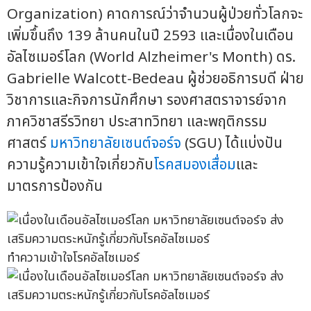
Organization) คาดการณ์ว่าจำนวนผู้ป่วยทั่วโลกจะ
เพิ่มขึ้นถึง 139 ล้านคนในปี 2593 และเนื่องในเดือน
อัลไซเมอร์โลก (World Alzheimer's Month) ดร.
Gabrielle Walcott-Bedeau ผู้ช่วยอธิการบดี ฝ่าย
วิชาการและกิจการนักศึกษา รองศาสตราจารย์จาก
ภาควิชาสรีรวิทยา ประสาทวิทยา และพฤติกรรม
ศาสตร์
มหาวิทยาลัยเซนต์จอร์จ
(SGU) ได้แบ่งปัน
ความรู้ความเข้าใจเกี่ยวกับ
โรคสมองเสื่อม
และ
มาตรการป้องกัน
ทำความเข้าใจโรคอัลไซเมอร์