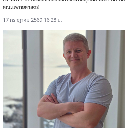
คณะแพทยศาสตร์
17 กรกฎาคม 2569 16:28 น.