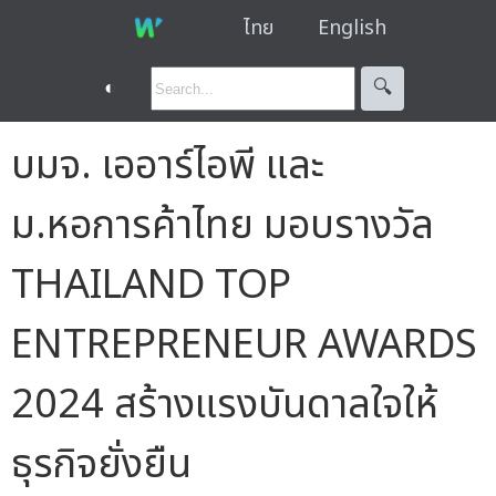
ไทย
English
◐
🔍︎
บมจ. เออาร์ไอพี และ
ม.หอการค้าไทย มอบรางวัล
THAILAND TOP
ENTREPRENEUR AWARDS
2024 สร้างแรงบันดาลใจให้
ธุรกิจยั่งยืน