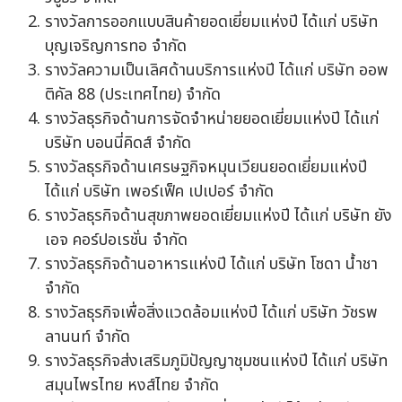
รางวัลการออกแบบสินค้ายอดเยี่ยมแห่งปี ได้แก่ บริษัท
บุญเจริญการทอ จำกัด
รางวัลความเป็นเลิศด้านบริการแห่งปี ได้แก่ บริษัท ออพ
ติคัล 88 (ประเทศไทย) จำกัด
รางวัลธุรกิจด้านการจัดจำหน่ายยอดเยี่ยมแห่งปี ได้แก่
บริษัท บอนนี่คิดส์ จำกัด
รางวัลธุรกิจด้านเศรษฐกิจหมุนเวียนยอดเยี่ยมแห่งปี
ได้แก่ บริษัท เพอร์เฟ็ค เปเปอร์ จำกัด
รางวัลธุรกิจด้านสุขภาพยอดเยี่ยมแห่งปี ได้แก่ บริษัท ยัง
เอจ คอร์ปอเรชั่น จำกัด
รางวัลธุรกิจด้านอาหารแห่งปี ได้แก่ บริษัท โซดา น้ำชา
จำกัด
รางวัลธุรกิจเพื่อสิ่งแวดล้อมแห่งปี ได้แก่ บริษัท วัชรพ
ลานนท์ จำกัด
รางวัลธุรกิจส่งเสริมภูมิปัญญาชุมชนแห่งปี ได้แก่ บริษัท
สมุนไพรไทย หงส์ไทย จำกัด