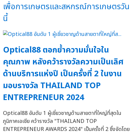
เพื่อการเกษตรและสหกรณ์การเกษตรวัน
นี้
Optical88 ตอกย้ำความมั่นใจใน
คุณภาพ หลังคว้ารางวัลความเป็นเลิศ
ด้านบริการแห่งปี เป็นครั้งที่ 2 ในงาน
มอบรางวัล THAILAND TOP
ENTREPRENEUR 2024
Optical88 อันดับ 1 ผู้เชี่ยวชาญด้านสายตาที่ใหญ่ที่สุดใน
ภูมิภาคเอเชีย คว้ารางวัล "THAILAND TOP
ENTREPRENEUR AWARDS 2024" เป็นครั้งที่ 2 ซึ่งจัดโดย