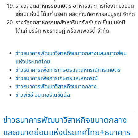
รางวัลอุตสาหกรรมเกษตร อาหารและการท่องเที่ยวยอด
เยี่ยมแห่งปี ได้แก่ บริษัท ผลิตภัณฑ์อาหารสมบูรณ์ จำกัด
รางวัลอุตสาหกรรมอสังหาริมทรัพย์ยอดเยี่ยมแห่งปี
ได้แก่ บริษัท พชรกฤษฎิ์ พร็อพเพอร์ตี้ จำกัด
ข่าวธนาคารพัฒนาวิสาหกิจขนาดกลางและขนาดย่อม
แห่งประเทศไทย
ข่าวธนาคารเพื่อการเกษตรและสหกรณ์การเกษตร
ข่าวธนาคารเพื่อการเกษตรและสหกรณ์
ข่าวธนาคารพัฒนาวิสาหกิจขนาดกลาง
ข่าวพีซีซี อินเทอร์เนชันนัล
ข่าวธนาคารพัฒนาวิสาหกิจขนาดกลาง
และขนาดย่อมแห่งประเทศไทย+ธนาคาร