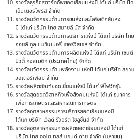
รางวัลธุรกิจสตาร์ทอัพยอดเยี่ยมแห่งปี ได้แก่ บริษัท นิค
เอ็นเตอร์ไพร์ส จำกัด
รางวัลนวัตกรรมด้านการขนส่งและโลจิสติกส์แห่ง
ปี ได้แก่ บริษัท ไทย สมายล์ บัส จำกัด
รางวัลนวัตกรรมด้านการบริการแห่งปี ได้แก่ บริษัท ไทย
ออยล์ ทูล แมชีนเนอรี่ เซอร์วิสเซส จำกัด
รางวัลนวัตกรรมด้านการผลิตแห่งปี ได้แก่ บริษัท เซนต์
บิวตี้ คอสเมติก (ประเทศไทย) จำกัด
รางวัลนวัตกรรมด้านพลังงานแห่งปี ได้แก่ บริษัท สยาม
วอเตอร์เฟลม จำกัด
รางวัลผลิตภัณฑ์ยอดเยี่ยมแห่งปี ได้แก่ พีไฟว์กรุ๊ป
รางวัลสุดยอดวิสาหกิจเพื่อสังคมแห่งปี ได้แก่ ธนาคาร
เพื่อการเกษตรและสหกรณ์การเกษตร
รางวัลอุตสาหกรรมการบริการยอดเยี่ยมแห่งปี
ได้แก่ บริษัท เวิลด์ รีวอร์ด โซลูชั่นส์ จำกัด
รางวัลอุตสาหกรรมการผลิตยอดเยี่ยมแห่งปี ได้แก่
บริษัท ไทย ออโต ทูลส์ แอนด์ ดาย จำกัด (มหาชน)