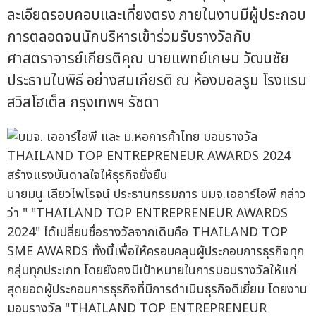
ละเอียดรอบคอบและเที่ยงตรง ภายในงานมีผู้ประกอบ
การตลอดจนนักบริหารเข้าร่วมรับรางวัลกับ
ศาสตราจารย์เกียรติคุณ นายแพทย์เกษม วัฒนชัย
ประธานในพิธี อย่างสมเกียรติ ณ ห้องบอลรูม โรงแรม
สวิสโฮเต็ล กรุงเทพฯ รัชดา
นายมนู เลียวไพโรจน์ ประธานกรรมการ บมจ.เออาร์ไอพี กล่าว
ว่า " "THAILAND TOP ENTREPRENEUR AWARDS
2024" ได้เปลี่ยนชื่อรางวัลจากเดิมคือ THAILAND TOP
SME AWARDS ทั้งนี้เพื่อให้ครอบคลุมผู้ประกอบการธุรกิจทุก
กลุ่มทุกประเภท โดยยังคงมีเป้าหมายในการมอบรางวัลให้แก่
สุดยอดผู้ประกอบการธุรกิจที่มีการดำเนินธุรกิจดีเยี่ยม โดยงาน
มอบรางวัล "THAILAND TOP ENTREPRENEUR