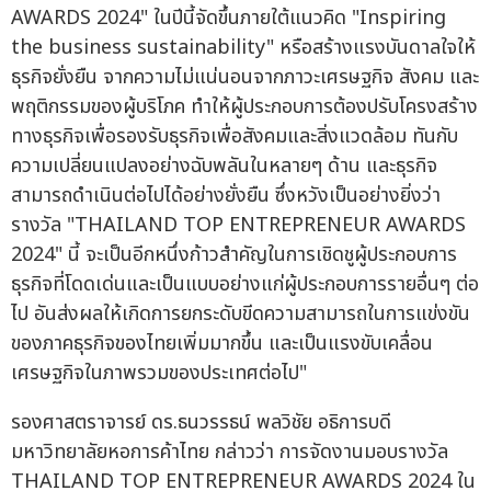
AWARDS 2024" ในปีนี้จัดขึ้นภายใต้แนวคิด "Inspiring
the business sustainability" หรือสร้างแรงบันดาลใจให้
ธุรกิจยั่งยืน จากความไม่แน่นอนจากภาวะเศรษฐกิจ สังคม และ
พฤติกรรมของผู้บริโภค ทำให้ผู้ประกอบการต้องปรับโครงสร้าง
ทางธุรกิจเพื่อรองรับธุรกิจเพื่อสังคมและสิ่งแวดล้อม ทันกับ
ความเปลี่ยนแปลงอย่างฉับพลันในหลายๆ ด้าน และธุรกิจ
สามารถดำเนินต่อไปได้อย่างยั่งยืน ซึ่งหวังเป็นอย่างยิ่งว่า
รางวัล "THAILAND TOP ENTREPRENEUR AWARDS
2024" นี้ จะเป็นอีกหนึ่งก้าวสำคัญในการเชิดชูผู้ประกอบการ
ธุรกิจที่โดดเด่นและเป็นแบบอย่างแก่ผู้ประกอบการรายอื่นๆ ต่อ
ไป อันส่งผลให้เกิดการยกระดับขีดความสามารถในการแข่งขัน
ของภาคธุรกิจของไทยเพิ่มมากขึ้น และเป็นแรงขับเคลื่อน
เศรษฐกิจในภาพรวมของประเทศต่อไป"
รองศาสตราจารย์ ดร.ธนวรรธน์ พลวิชัย อธิการบดี
มหาวิทยาลัยหอการค้าไทย กล่าวว่า การจัดงานมอบรางวัล
THAILAND TOP ENTREPRENEUR AWARDS 2024 ใน