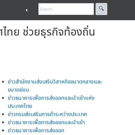
🔍︎
◐
ทย ช่วยธุรกิจท้องถิ่น
ข่าวสำนักงานส่งเสริมวิสาหกิจขนาดกลางและ
ขนาดย่อม
ข่าวธนาคารเพื่อการส่งออกและนำเข้าแห่ง
ประเทศไทย
ข่าวกรมส่งเสริมการค้าระหว่างประเทศ
ข่าวธนาคารเพื่อการส่งออกและนำเข้า
ข่าวธนาคารเพื่อการส่งออก