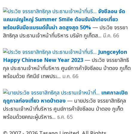
จังซีลอน จัด
แคมเปญใหญ่ Summer Smile ต้อนรับนักท่องเที่ยว
พร้อมจับมือแบรนด์ชั้นนำ ลดสูงสุด 50%
— ประวิช จรรยา
สิทธิกุล ประธานเจ้าหน้าที่บริหาร บริษัท ภูเก็ตส...
มี.ค. 66
Jungceylon
Happy Chinese New Year 2023
— ประวิช จรรยาสิทธิ
กุล ประธานเจ้าหน้าที่บริหาร ศูนย์การค้าจังซีลอน ป่าตอง ภูเก็ต
พร้อมด้วย ทัศนีย์ เทพประ...
ม.ค. 66
เทศกาลเปิด
ฤดูกาลท่องเที่ยว หาดป่าตอง
— นายประวิช จรรยาสิทธิกุล
ประธานเจ้าหน้าที่บริหาร ศูนย์การค้าจังซีลอน ป่าตอง ภูเก็ต
พร้อมด้วยคณะผู้บริหาร...
ธ.ค. 65
© 2007 - 2026 Tasang Limited, All Rights