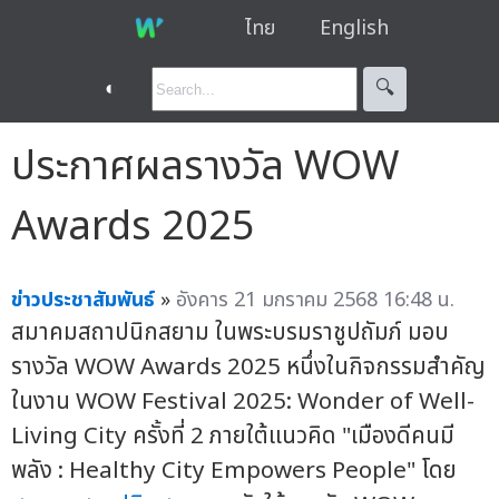
ไทย
English
◐
🔍︎
ประกาศผลรางวัล WOW
Awards 2025
ข่าวประชาสัมพันธ์
»
อังคาร 21 มกราคม 2568 16:48 น.
สมาคมสถาปนิกสยาม ในพระบรมราชูปถัมภ์ มอบ
รางวัล WOW Awards 2025 หนึ่งในกิจกรรมสำคัญ
ในงาน WOW Festival 2025: Wonder of Well-
Living City ครั้งที่ 2 ภายใต้แนวคิด "เมืองดีคนมี
พลัง : Healthy City Empowers People" โดย