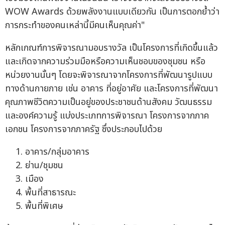
WOW Awards ด้วยพลังงานแบบเดียวกัน เป็นการตอกย้ำว่า
การกระทำของคนเหล่านี้มีคนเห็นคุณค่า"
หลักเกณฑ์การพิจารณามอบรางวัล เป็นโครงการที่เกิดขึ้นแล้ว
และเกิดจากความร่วมมือหรือความเห็นชอบของชุมชน หรือ
หน่วยงานนั้นๆ โดยจะพิจารณาจากโครงการที่พัฒนารูปแบบ
ทางด้านกายภาย เช่น อาคาร ที่อยู่อาศัย และโครงการที่พัฒนา
คุณภาพชีวิตความเป็นอยู่ของประชาชนด้านสังคม วัฒนธรรม
และองค์ความรู้ แบ่งประเภทการพิจารณา โครงการจากภาค
เอกชน โครงการจากภาครัฐ ซึ่งประกอบไปด้วย
อาคาร/กลุ่มอาคาร
ย่าน/ชุมชน
เมือง
พื้นที่สาธารณะ
พื้นที่พิเศษ