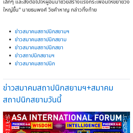
เล็กๆ และส่งต่อไปให้ผู้อื่นมาช่วยสร้างแรงกระเพื่อมให้ขยายวง
ใหญ่ขึ้น" นายธนพงศ์ วิชคำหาญ กล่าวทิ้งท้าย
ข่าวสมาคมสถาปนิกสยามฯ
ข่าวสมาคมสถาปนิกสยาม
ข่าวสมาคมสถาปนิกสยา
ข่าวสถาปนิกสยามฯ
ข่าวสมาคมสถาปนิก
ข่าวสมาคมสถาปนิกสยามฯ+สมาคม
สถาปนิกสยามวันนี้