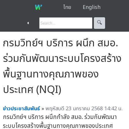
ไทย
English
◐
🔍︎
กรมวิทย์ฯ บริการ ผนึก สมอ.
ร่วมกันพัฒนาระบบโครงสร้าง
พื้นฐานทางคุณภาพของ
ประเทศ (NQI)
ข่าวประชาสัมพันธ์
»
พฤหัสบดี 23 มกราคม 2568 14:42 น.
กรมวิทย์ฯ บริการ ผนึกกำลัง สมอ. ร่วมกันพัฒนา
ระบบโครงสร้างพื้นฐานทางคุณภาพของประเทศ