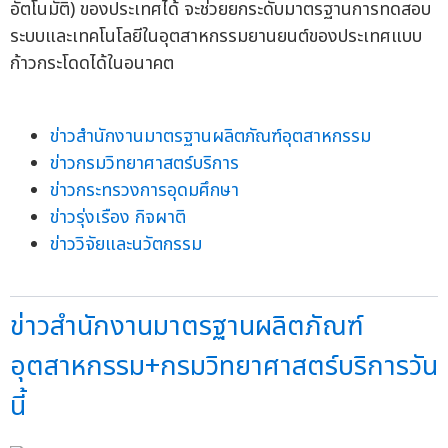
อัตโนมัติ) ของประเทศได้ จะช่วยยกระดับมาตรฐานการทดสอบ
ระบบและเทคโนโลยีในอุตสาหกรรมยานยนต์ของประเทศแบบ
ก้าวกระโดดได้ในอนาคต
ข่าวสำนักงานมาตรฐานผลิตภัณฑ์อุตสาหกรรม
ข่าวกรมวิทยาศาสตร์บริการ
ข่าวกระทรวงการอุดมศึกษา
ข่าวรุ่งเรือง กิจผาติ
ข่าววิจัยและนวัตกรรม
ข่าวสำนักงานมาตรฐานผลิตภัณฑ์
อุตสาหกรรม+กรมวิทยาศาสตร์บริการวัน
นี้