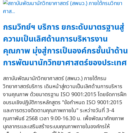
กรมวิทย์ฯ บริการ ยกระดับมาตรฐานสู่
ความเป็นเลิศด้านการบริหารงาน
คุณภาพ มุ่งสู่การเป็นองค์กรชั้นนำด้าน
การพัฒนานักวิทยาศาสตร์ของประเทศ
สถาบันพัฒนานักวิทยาศาสตร์ (สพนว.) ภายใต้กรม
วิทยาศาสตร์บริการ เดินหน้าสู่ความเป็นเลิศด้านการบริหาร
งานคุณภาพ ด้วยมาตรฐาน ISO 9001:2015 โดยจัดการฝึก
อบรมเชิงปฏิบัติการหลักสูตร "ข้อกำหนด ISO 9001:2015
และการตรวจติดตามคุณภาพภายใน" ระหว่างวันที่ 3-4
กุมภาพันธ์ 2568 เวลา 9.00-16.30 น. เพื่อพัฒนาศักยภาพ
บุคลากรและเสริมสร้างระบบคุณภาพภายในองค์กรให้