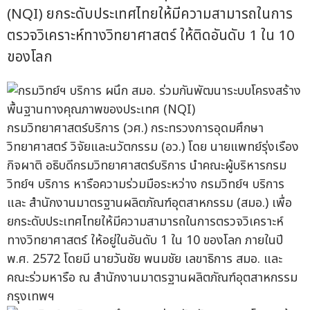
(NQI) ยกระดับประเทศไทยให้มีความสามารถในการ
ตรวจวิเคราะห์ทางวิทยาศาสตร์ ให้ติดอันดับ 1 ใน 10
ของโลก
กรมวิทยาศาสตร์บริการ (วศ.) กระทรวงการอุดมศึกษา
วิทยาศาสตร์ วิจัยและนวัตกรรม (อว.) โดย นายแพทย์รุ่งเรือง
กิจผาติ อธิบดีกรมวิทยาศาสตร์บริการ นำคณะผู้บริหารกรม
วิทย์ฯ บริการ หารือความร่วมมือระหว่าง กรมวิทย์ฯ บริการ
และ สำนักงานมาตรฐานผลิตภัณฑ์อุตสาหกรรม (สมอ.) เพื่อ
ยกระดับประเทศไทยให้มีความสามารถในการตรวจวิเคราะห์
ทางวิทยาศาสตร์ ให้อยู่ในอันดับ 1 ใน 10 ของโลก ภายในปี
พ.ศ. 2572 โดยมี นายวันชัย พนมชัย เลขาธิการ สมอ. และ
คณะร่วมหารือ ณ สำนักงานมาตรฐานผลิตภัณฑ์อุตสาหกรรม
กรุงเทพฯ