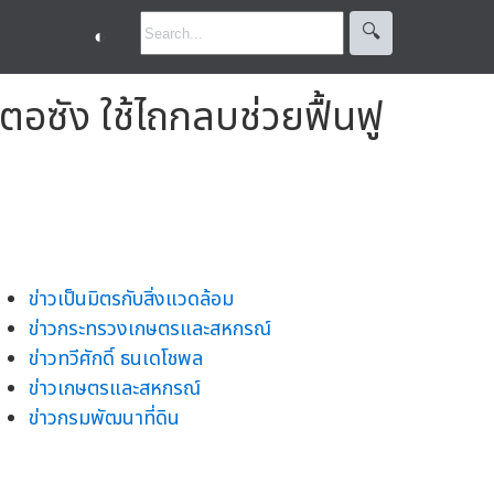
🔍︎
◐
ตอซัง ใช้ไถกลบช่วยฟื้นฟู
ข่าวเป็นมิตรกับสิ่งแวดล้อม
ข่าวกระทรวงเกษตรและสหกรณ์
ข่าวทวีศักดิ์ ธนเดโชพล
ข่าวเกษตรและสหกรณ์
ข่าวกรมพัฒนาที่ดิน