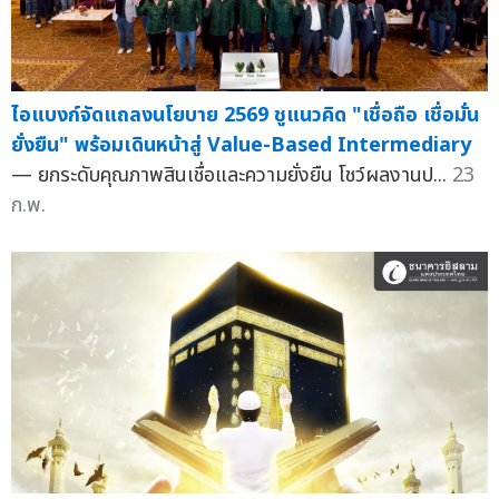
ไอแบงก์จัดแถลงนโยบาย 2569 ชูแนวคิด "เชื่อถือ เชื่อมั่น
ยั่งยืน" พร้อมเดินหน้าสู่ Value-Based Intermediary
— ยกระดับคุณภาพสินเชื่อและความยั่งยืน โชว์ผลงานป...
23
ก.พ.