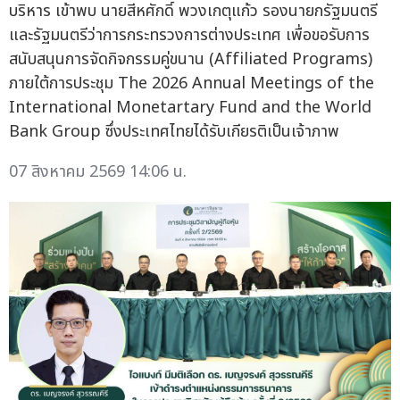
บริหาร เข้าพบ นายสีหศักดิ์ พวงเกตุแก้ว รองนายกรัฐมนตรี
และรัฐมนตรีว่าการกระทรวงการต่างประเทศ เพื่อขอรับการ
สนับสนุนการจัดกิจกรรมคู่ขนาน (Affiliated Programs)
ภายใต้การประชุม The 2026 Annual Meetings of the
International Monetartary Fund and the World
Bank Group ซึ่งประเทศไทยได้รับเกียรติเป็นเจ้าภาพ
07 สิงหาคม 2569 14:06 น.