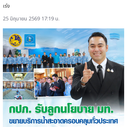
เร่ง
25 มิถุนายน 2569 17:19 น.