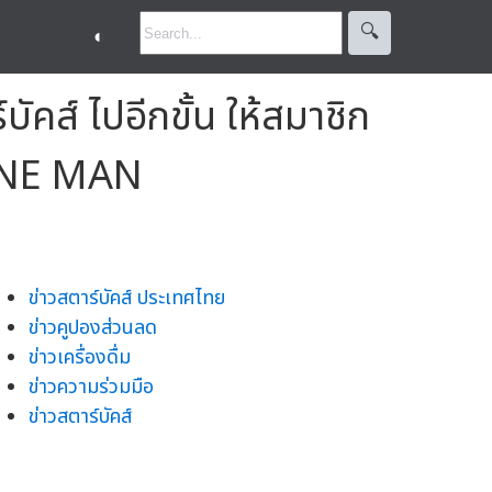
🔍︎
◐
คส์ ไปอีกขั้น ให้สมาชิก
LINE MAN
ข่าวสตาร์บัคส์ ประเทศไทย
ข่าวคูปองส่วนลด
ข่าวเครื่องดื่ม
ข่าวความร่วมมือ
ข่าวสตาร์บัคส์