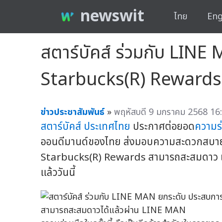
newswit
ไทย
Eng
สตาร์บัคส์ ร่วมกับ LINE 
Starbucks(R) Rewards
ข่าวประชาสัมพันธ์
»
พฤหัสบดี 9 มกราคม 2568 16:
สตาร์บัคส์ ประเทศไทย
ประกาศต่อยอด
ความร
ออนดีมานด์ของไทย ส่งมอบความสะดวกสบายแล
Starbucks(R) Rewards สามารถสะสมดาว เมื่อ
แล้ววันนี้