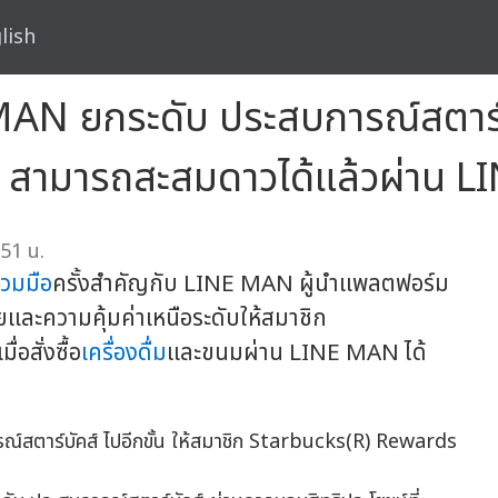
lish
MAN ยกระดับ ประสบการณ์สตาร์บั
 สามารถสะสมดาวได้แล้วผ่าน 
51 น.
่วมมือ
ครั้งสำคัญกับ LINE MAN ผู้นำแพลตฟอร์ม
ะความคุ้มค่าเหนือระดับให้สมาชิก
สั่งซื้อ
เครื่องดื่ม
และขนมผ่าน LINE MAN ได้