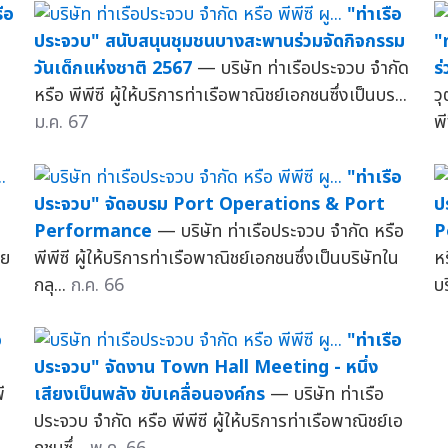
รือ
"ท่าเรือ
ประจวบ" สนับสนุนชุมชนบางสะพานร่วมจัดกิจกรรม
"
วันเด็กแห่งชาติ 2567
— บริษัท ท่าเรือประจวบ จำกัด
ร
หรือ พีพีซี ผู้ให้บริการท่าเรือพาณิชย์เอกชนซึ่งเป็นบร...
ว
ม.ค. 67
พี
"ท่าเรือ
ประจวบ" จัดอบรม Port Operations & Port
ป
Performance
— บริษัท ท่าเรือประจวบ จำกัด หรือ
P
าย
พีพีซี ผู้ให้บริการท่าเรือพาณิชย์เอกชนซึ่งเป็นบริษัทใน
หร
กลุ...
ก.ค. 66
บร
อ
"ท่าเรือ
ประจวบ" จัดงาน Town Hall Meeting - หนึ่ง
ี
เสียงเป็นพลัง ขับเคลื่อนองค์กร
— บริษัท ท่าเรือ
ประจวบ จำกัด หรือ พีพีซี ผู้ให้บริการท่าเรือพาณิชย์เอ