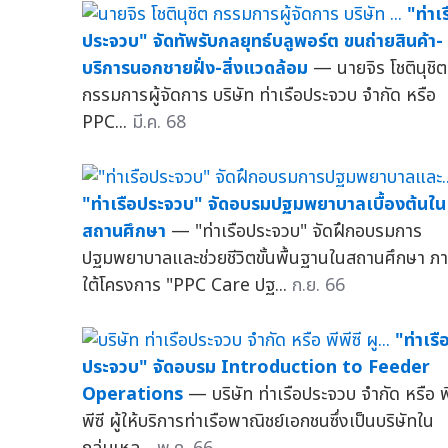
"ท่าเ
ประจวบ" จัดทัพรับกลยุทธ์บลูพอร์ต ขนถ่ายสินค้า-
บริการนอกชายฝั่ง-สิ่งแวดล้อม
— นายจิร โชตินุชิต
กรรมการผู้จัดการ บริษัท ท่าเรือประจวบ จำกัด หรือ
PPC...
มี.ค. 68
"ท่าเรือประจวบ" จัดอบรมปฐมพยาบาลเบื้องต้นใน
สถานศึกษา
— "ท่าเรือประจวบ" จัดฝึกอบรมการ
ปฐมพยาบาลและช่วยชีวิตขั้นพื้นฐานในสถานศึกษา ภ
ใต้โครงการ "PPC Care ปฐ...
ก.ย. 66
"ท่าเรื
ประจวบ" จัดอบรม Introduction to Feeder
Operations
— บริษัท ท่าเรือประจวบ จำกัด หรือ พ
พีซี ผู้ให้บริการท่าเรือพาณิชย์เอกชนซึ่งเป็นบริษัทใน