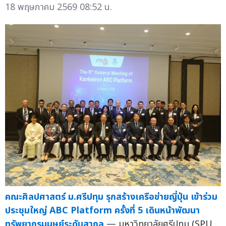
18 พฤษภาคม 2569 08:52 น.
คณะศิลปศาสตร์ ม.ศรีปทุม รุกสร้างเครือข่ายญี่ปุ่น เข้าร่วม
ประชุมใหญ่ ABC Platform ครั้งที่ 5 เดินหน้าพัฒนา
ทรัพยากรมนุษย์ระดับสากล
— มหาวิทยาลัยศรีปทุม (SPU...