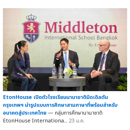
EtonHouse เปิดตัวโรงเรียนนานาชาติมิดเดิลตัน
กรุงเทพฯ นำรูปแบบการศึกษาสามภาษาที่พร้อมสำหรับ
อนาคตสู่ประเทศไทย
— กลุ่มการศึกษานานาชาติ
EtonHouse Internationa...
23 ม.ค.