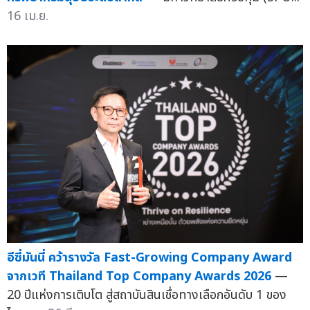
16 เม.ย.
อีซี่มันนี่ คว้ารางวัล Fast-Growing Company Award
จากเวที Thailand Top Company Awards 2026
—
20 ปีแห่งการเติบโต สู่สถาบันสินเชื่อทางเลือกอันดับ 1 ของ