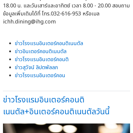
18.00 น. และวันเสาร์และอาทิตย์ เวลา 8.00 - 20.00 สอบถาม
ข้อมูลเพิ่มเติมได้ที่ โทร.032-616-953 หรือเมล
ichh.dining@ihg.com
ข่าวโรงแรมอินเตอร์คอนติเนนตัล
ข่าวอินเตอร์คอนติเนนตัล
ข่าวโรงแรมอินเตอร์คอนติ
ข่าวสุวัจน์ ลิปตพัลลภ
ข่าวโรงแรมอินเตอร์คอน
ข่าวโรงแรมอินเตอร์คอนติ
เนนตัล+อินเตอร์คอนติเนนตัลวันนี้