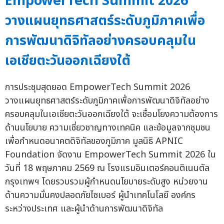
EmpowerTech Summit 2026
วางแผนยุทธศาสตร์ระดับภูมิภาคเพื่อ
การพัฒนาดิจิทัลอย่างครอบคลุมใน
เอเชียตะวันออกเฉียงใต้
การประชุมสุดยอด EmpowerTech Summit 2026
วางแผนยุทธศาสตร์ระดับภูมิภาคเพื่อการพัฒนาดิจิทัลอย่าง
ครอบคลุมในเอเชียตะวันออกเฉียงใต้ จะเชื่อมโยงความต้องการ
ด้านนโยบาย ความเชี่ยวชาญทางเทคนิค และข้อมูลจากชุมชน
เพื่อกำหนดอนาคตดิจิทัลของภูมิภาค มูลนิธิ APNIC
Foundation จัดงาน EmpowerTech Summit 2026 ใน
วันที่ 18 พฤษภาคม 2569 ณ โรงแรมอินเตอร์คอนติเนนตัล
กรุงเทพฯ โดยรวบรวมผู้กำหนดนโยบายระดับสูง หน่วยงาน
ด้านความมั่นคงปลอดภัยไซเบอร์ ผู้นำเทคโนโลยี องค์กร
ระหว่างประเทศ และผู้นำด้านการพัฒนาดิจิทัล