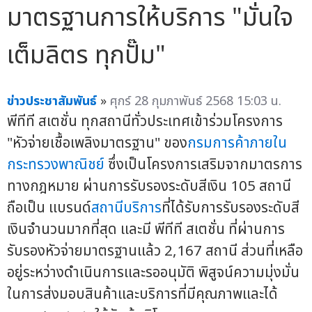
มาตรฐานการให้บริการ "มั่นใจ
เต็มลิตร ทุกปั๊ม"
ข่าวประชาสัมพันธ์
»
ศุกร์ 28 กุมภาพันธ์ 2568 15:03 น.
พีทีที สเตชั่น ทุกสถานีทั่วประเทศเข้าร่วมโครงการ
"หัวจ่ายเชื้อเพลิงมาตรฐาน" ของ
กรมการค้าภายใน
กระทรวงพาณิชย์
ซึ่งเป็นโครงการเสริมจากมาตรการ
ทางกฎหมาย ผ่านการรับรองระดับสีเงิน 105 สถานี
ถือเป็น แบรนด์
สถานีบริการ
ที่ได้รับการรับรองระดับสี
เงินจำนวนมากที่สุด และมี พีทีที สเตชั่น ที่ผ่านการ
รับรองหัวจ่ายมาตรฐานแล้ว 2,167 สถานี ส่วนที่เหลือ
อยู่ระหว่างดำเนินการและรออนุมัติ พิสูจน์ความมุ่งมั่น
ในการส่งมอบสินค้าและบริการที่มีคุณภาพและได้