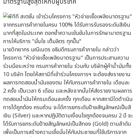
มาตรฐานสูงสุดให้กับผู้บริโภค
นายวิทยากร มณีเนตร อธิบดีกรมการค้าภายใน กล่าวว่า
โครงการ "หัวจ่ายเชื้อเพลิงมาตรฐาน" เป็นการประสานความ
ร่วมมือระหว่าง กรมการค้าภายใน ร่วมกับ บริษัทผู้ค้าน้ำมันทั้ง
10 บริษัท โดยให้สถานีที่เข้าร่วมโครงการฯ จะต้องส่งรายงาน
ผลการทดสอบน้ำมันของตน ให้กับกรมการค้าภายใน เดือนละ
2 ครั้ง เป็นเวลา 6 เดือน และหลังจากนั้นให้ส่งรายงานผลการ
ทดสอบน้ำมันให้กรมเดือนละครั้ง ทุกเดือน หากสถานีใดดำเนิน
การได้ถูกต้อง ครบถ้วน จะได้การยกระดับป้ายสัญลักษณ์เป็นสี
เงิน (Silver) และหากปฏิบัติตามเงื่อนไขถูกต้องจนครบ 2 ปี จะ
ได้รับการยกระดับป้ายสัญลักษณ์เป็นสีทอง (Gold) ตามลำดับ
เพื่อเป็นการสร้างความเชื่อมั่นให้กับประชาชนที่ใช้บริการจาก