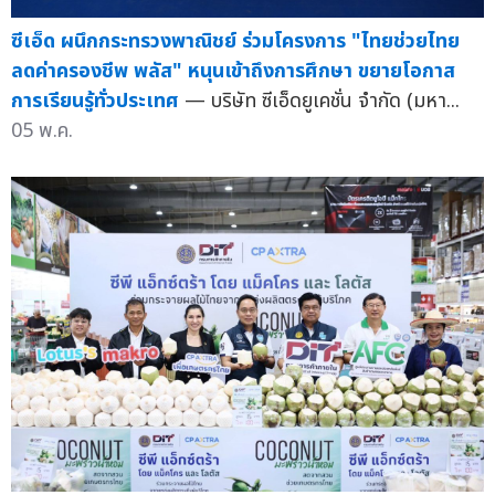
ซีเอ็ด ผนึกกระทรวงพาณิชย์ ร่วมโครงการ "ไทยช่วยไทย
ลดค่าครองชีพ พลัส" หนุนเข้าถึงการศึกษา ขยายโอกาส
การเรียนรู้ทั่วประเทศ
— บริษัท ซีเอ็ดยูเคชั่น จำกัด (มหา...
05 พ.ค.