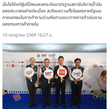
มั่นใจให้แก่ผู้บริโภคและยกระดับมาตรฐานสถานีบริการน้ำมัน
ของประเทศอย่างต่อเนื่อง สะท้อนความตั้งใจของภาครัฐและ
ภาคเอกชนในการทำงานร่วมกันตามแนวทางการดำเนินงาน
ของกรมการค้าภายใน
10 กรกฎาคม 2569 16:27 น.