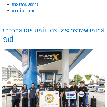
ข่าวสถานีบริการ
ข่าวทั่วประเทศ
ข่าววิทยากร มณีเนตร+กระทรวงพาณิชย์
วันนี้