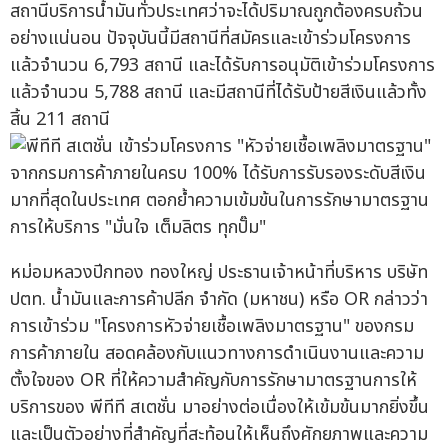
สถานีบริการน้ำมันทั่วประเทศว่าจะได้ปริมาณถูกต้องครบถ้วน
อย่างแน่นอน ปัจจุบันนี้มีสถานีที่สมัครและเข้าร่วมโครงการ
แล้วจำนวน 6,793 สถานี และได้รับการอนุมัติเข้าร่วมโครงการ
แล้วจำนวน 5,788 สถานี และมีสถานีที่ได้รับป้ายสีเงินแล้วทั้ง
สิ้น 211 สถานี
หม่อมหลวงปีกทอง ทองใหญ่ ประธานเจ้าหน้าที่บริหาร บริษัท
ปตท. น้ำมันและการค้าปลีก จำกัด (มหาชน) หรือ OR กล่าวว่า
การเข้าร่วม "โครงการหัวจ่ายเชื้อเพลิงมาตรฐาน" ของกรม
การค้าภายใน สอดคล้องกับแนวทางการดำเนินงานและความ
ตั้งใจของ OR ที่ให้ความสำคัญกับการรักษามาตรฐานการให้
บริการของ พีทีที สเตชั่น มาอย่างต่อเนื่องให้เข้มข้นมากยิ่งขึ้น
และเป็นตัวอย่างที่สำคัญที่สะท้อนให้เห็นถึงศักยภาพและความ