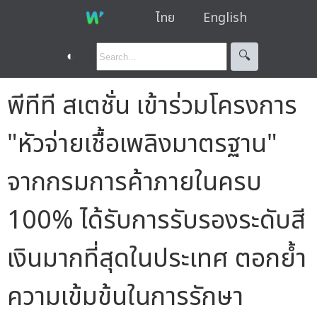
ไทย
English
◐
🔍︎
พีทีที สเตชั่น เข้าร่วมโครงการ
"หัวจ่ายเชื้อเพลิงมาตรฐาน"
จากกรมการค้าภายในครบ
100% ได้รับการรับรองระดับสี
เงินมากที่สุดในประเทศ ตอกย้ำ
ความเข้มข้นในการรักษา