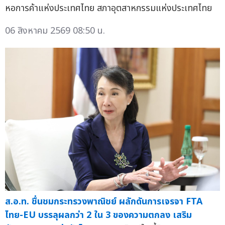
หอการค้าแห่งประเทศไทย สภาอุตสาหกรรมแห่งประเทศไทย
06 สิงหาคม 2569 08:50 น.
ส.อ.ท. ชื่นชมกระทรวงพาณิชย์ ผลักดันการเจรจา FTA
ไทย-EU บรรลุผลกว่า 2 ใน 3 ของความตกลง เสริม