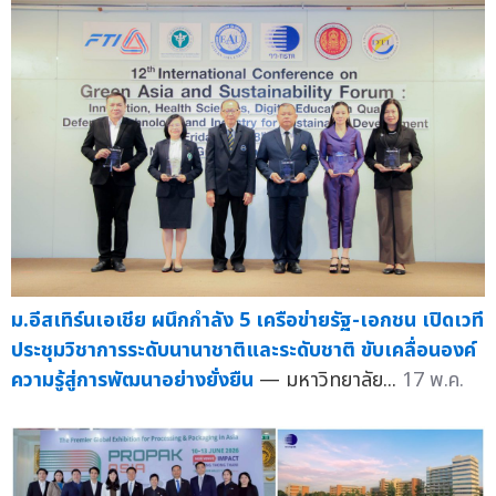
ม.อีสเทิร์นเอเชีย ผนึกกำลัง 5 เครือข่ายรัฐ-เอกชน เปิดเวที
ประชุมวิชาการระดับนานาชาติและระดับชาติ ขับเคลื่อนองค์
ความรู้สู่การพัฒนาอย่างยั่งยืน
— มหาวิทยาลัย...
17 พ.ค.