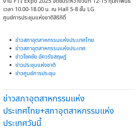
งาน FTI Expo 2025 จัดขึ้นระหว่างวันที่ 12-15 กุมภาพันธ์
เวลา 10.00-18.00 น. ณ Hall 5-8 ชั้น LG
ศูนย์การประชุมแห่งชาติสิริกิติ์
ข่าวสภาอุตสาหกรรมแห่งประเทศไทย
ข่าวสภาอุตสาหกรรมแห่งประเทศ
ข่าวโชคชัย อัศวรังสฤษฎ์
ข่าวประชุมแห่งชาติ
ข่าวศูนย์การประชุม
ข่าวสภาอุตสาหกรรมแห่ง
ประเทศไทย+สภาอุตสาหกรรมแห่ง
ประเทศวันนี้