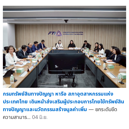
กรมทรัพย์สินทางปัญญา หารือ สภาอุตสาหกรรมแห่ง
ประเทศไทย เดินหน้าส่งเสริมผู้ประกอบการไทยใช้ทรัพย์สิน
ทางปัญญาและนวัตกรรมสร้างมูลค่าเพิ่ม
— ยกระดับขีด
ความสามาร...
04 มิ.ย.