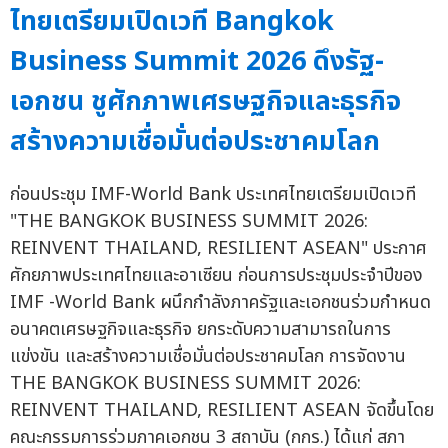
ไทยเตรียมเปิดเวที Bangkok
Business Summit 2026 ดึงรัฐ-
เอกชน ชูศักภาพเศรษฐกิจและธุรกิจ
สร้างความเชื่อมั่นต่อประชาคมโลก
ก่อนประชุม IMF-World Bank ประเทศไทยเตรียมเปิดเวที
"THE BANGKOK BUSINESS SUMMIT 2026:
REINVENT THAILAND, RESILIENT ASEAN" ประกาศ
ศักยภาพประเทศไทยและอาเซียน ก่อนการประชุมประจำปีของ
IMF -World Bank ผนึกกำลังภาครัฐและเอกชนร่วมกำหนด
อนาคตเศรษฐกิจและธุรกิจ ยกระดับความสามารถในการ
แข่งขัน และสร้างความเชื่อมั่นต่อประชาคมโลก การจัดงาน
THE BANGKOK BUSINESS SUMMIT 2026:
REINVENT THAILAND, RESILIENT ASEAN จัดขึ้นโดย
คณะกรรมการร่วมภาคเอกชน 3 สถาบัน (กกร.) ได้แก่ สภา