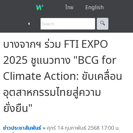
ไทย
English
◐
🔍︎
บางจากฯ ร่วม FTI EXPO
2025 ชูแนวทาง "BCG for
Climate Action: ขับเคลื่อน
อุตสาหกรรมไทยสู่ความ
ยั่งยืน"
ข่าวประชาสัมพันธ์
»
ศุกร์ 14 กุมภาพันธ์ 2568 17:00 น.