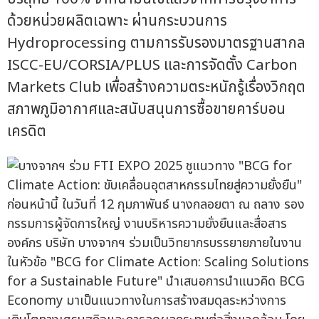
ด้วยหน่วยผลิตเฉพาะ ผ่านกระบวนการ
Hydroprocessing ตามการรับรองมาตรฐานสากล
ISCC-EU/CORSIA/PLUS และการจัดตั้ง Carbon
Markets Club เพื่อสร้างความตระหนักรู้เรื่องวิกฤต
สภาพภูมิอากาศและสนับสนุนการซื้อขายคาร์บอน
เครดิต
ก่อนหน้านี้ ในวันที่ 12 กุมภาพันธ์ นางกลอยตา ณ ถลาง รอง
กรรมการผู้จัดการใหญ่ งานบริหารความยั่งยืนและสื่อสาร
องค์กร บริษัท บางจากฯ ร่วมเป็นวิทยากรบรรยายภายในงาน
ในหัวข้อ "BCG for Climate Action: Scaling Solutions
for a Sustainable Future" นำเสนอการนำแนวคิด BCG
Economy มาเป็นแนวทางในการสร้างสมดุลระหว่างการ