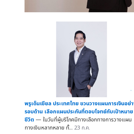
พรูเด็นเชียล ประเทศไทย ชวนวางแผนการเงินอย่า
รอบด้าน เลือกแผนประกันที่ตอบโจทย์กับเป้าหมาย
ชีวิต
— ในวันที่ผู้บริโภคมีทางเลือกทางการวางแผน
ทางเงินหลากหลาย ทั้...
23 ก.ค.