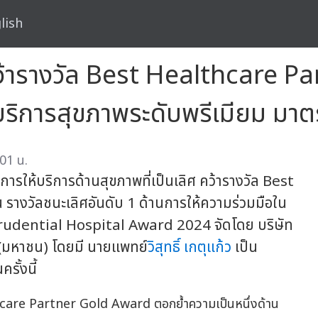
lish
ว้ารางวัล Best Healthcare P
ริการสุขภาพระดับพรีเมียม มาตรฐ
:01 น.
การให้บริการด้านสุขภาพที่เป็นเลิศ คว้ารางวัล Best
รางวัลชนะเลิศอันดับ 1 ด้านการให้ความร่วมมือใน
Prudential Hospital Award 2024 จัดโดย บริษัท
(มหาชน) โดยมี นายแพทย์
วิสุทธิ์ เกตุแก้ว
เป็น
ั้งนี้