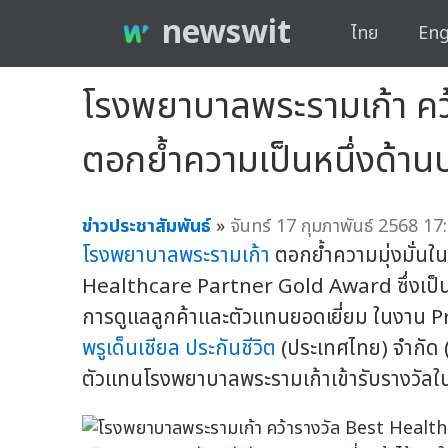
newswit
ไทย
Eng
โรงพยาบาลพระรามเก้า ค
ตอกย้ำความเป็นหนึ่งด้านบ
ข่าวประชาสัมพันธ์
»
จันทร์ 17 กุมภาพันธ์ 2568 17
โรงพยาบาลพระรามเก้า
ตอกย้ำความมุ่งมั่นใน
Healthcare Partner Gold Award ซึ่งเป็น 
การดูแลลูกค้าและตัวแทนยอดเยี่ยม ในงาน 
พรูเด็นเชียล ประกันชีวิต
(ประเทศไทย) จำกัด 
ตัวแทนโรงพยาบาลพระรามเก้าเข้ารับรางวัลในคร