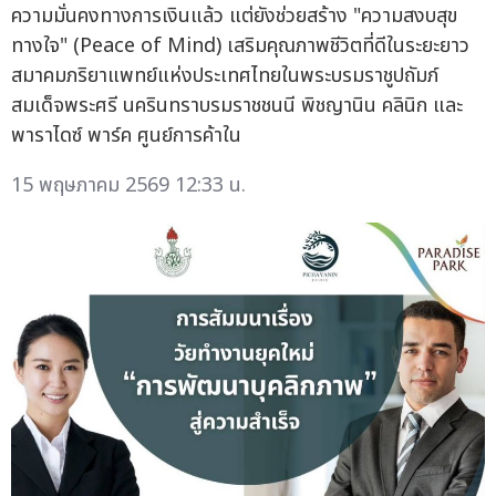
ความมั่นคงทางการเงินแล้ว แต่ยังช่วยสร้าง "ความสงบสุข
ทางใจ" (Peace of Mind) เสริมคุณภาพชีวิตที่ดีในระยะยาว
สมาคมภริยาแพทย์แห่งประเทศไทยในพระบรมราชูปถัมภ์
สมเด็จพระศรี นครินทราบรมราชชนนี พิชญานิน คลินิก และ
พาราไดซ์ พาร์ค ศูนย์การค้าใน
15 พฤษภาคม 2569 12:33 น.