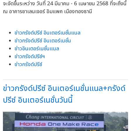
จะจัดขึ้นระหว่าง วันที่ 24 มีนาคม - 6 เมษายน 2568 ที่จะถึงนี้
ณ อาคารชาเลนเจอร์ อิมแพค เมืองทองธานี
ข่าวกรังด์ปรีซ์ อินเตอร์เนชั่นแนล
ข่าวกรังด์ปรีซ์ อินเตอร์เนชั่น
ข่าวอินเตอร์เนชั่นแนล
ข่าวกรังด์ปรีซ์ฯ
ข่าวกรังด์ปรีซ์
ข่าวกรังด์ปรีซ์ อินเตอร์เนชั่นแนล+กรังด์
ปรีซ์ อินเตอร์เนชั่นวันนี้