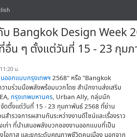
lish
อกับ Bangkok Design Week 2
ี่อื่น ๆ ตั้งแต่วันที่ 15 - 23 กุ
 11:20 น.
านออกแบบกรุงเทพฯ
2568" หรือ "Bangkok
มร่วมมือพลังพร้อมบวกโดย สำนักงานส่งเสริม
CEA,
กรุงเทพมหานคร
, Urban Ally, กลุ่มนัก
ดตั้งแต่วันที่ 15 - 23 กุมภาพันธ์ 2568 ที่ย่าน
ๆ ชวนสำรวจการผสานกันระหว่างงานดีไซน์และเรื่องราว
ืองเก่า ที่นำเสนอพลังบวกของงานออกแบบที่เป็น
ร้างโอกาส และยกระดับคุณภาพชีวิตคนเมือง นอกจาก