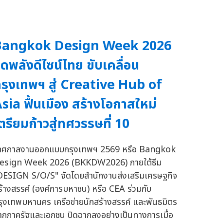
Bangkok Design Week 2026
ุดพลังดีไซน์ไทย ขับเคลื่อน
รุงเทพฯ สู่ Creative Hub of
sia ฟื้นเมือง สร้างโอกาสใหม่
ตรียมก้าวสู่ทศวรรษที่ 10
ทศกาลงานออกแบบกรุงเทพฯ 2569 หรือ Bangkok
esign Week 2026 (BKKDW2026) ภายใต้ธีม
DESIGN S/O/S" จัดโดยสำนักงานส่งเสริมเศรษฐกิจ
ร้างสรรค์ (องค์การมหาชน) หรือ CEA ร่วมกับ
รุงเทพมหานคร เครือข่ายนักสร้างสรรค์ และพันธมิตร
ากภาครัฐและเอกชน ปิดฉากลงอย่างเป็นทางการเมื่อ