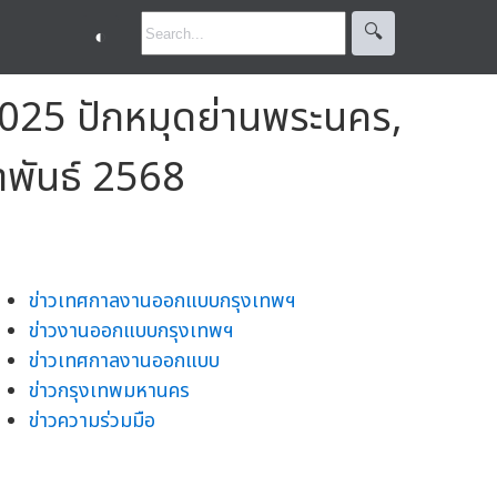
🔍︎
◐
025 ปักหมุดย่านพระนคร,
มภาพันธ์ 2568
ข่าวเทศกาลงานออกแบบกรุงเทพฯ
ข่าวงานออกแบบกรุงเทพฯ
ข่าวเทศกาลงานออกแบบ
ข่าวกรุงเทพมหานคร
ข่าวความร่วมมือ