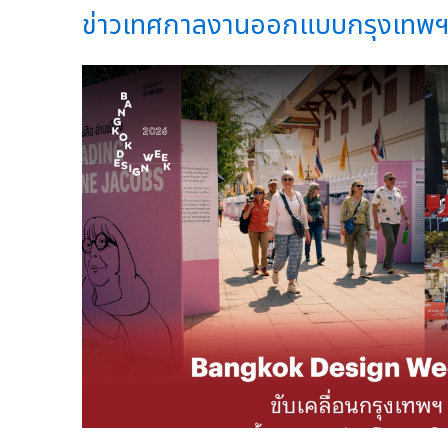
ข่าวเทศกาลงานออกแบบกรุงเทพฯ