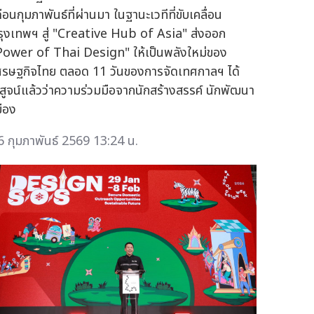
ือนกุมภาพันธ์ที่ผ่านมา ในฐานะเวทีที่ขับเคลื่อน
รุงเทพฯ สู่ "Creative Hub of Asia" ส่งออก
Power of Thai Design" ให้เป็นพลังใหม่ของ
ศรษฐกิจไทย ตลอด 11 วันของการจัดเทศกาลฯ ได้
ิสูจน์แล้วว่าความร่วมมือจากนักสร้างสรรค์ นักพัฒนา
มือง
6 กุมภาพันธ์ 2569 13:24 น.