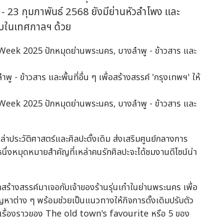
22 - 23 กุมภาพันธ์ 2568 ยังมีย่านหัวลำโพง และ
บในเทศกาลฯ ด้วย
 ข้าวสาร และพื้นที่อื่น ๆ เพื่อสร้างสรรค์ 'กรุงเทพฯ' ให้
ล่าประวัติศาสตร์และศิลปะดั้งเดิม ส่งเสริมศูนย์กลางการ
หนึ่งหมุดหมายสำคัญที่เหล่าคนรักศิลปะจะได้ชมงานดีไซน์น่า
ร้างสรรค์มาเจอกับเจ้าของร้านรุ่นเก๋าในย่านพระนคร เพื่อ
หาต่าง ๆ พร้อมช่วยเป็นแนวทางให้กิจการดั้งเดิมปรับตัว
อเรื่องราวของ The old town's favourite หรือ 5 ของ