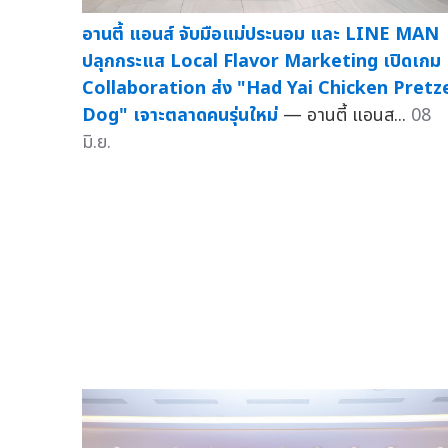
อานตี้ แอนส์ จับมือแม่ประนอม และ LINE MAN
ปลุกกระแส Local Flavor Marketing เปิดเกม
Collaboration ส่ง "Had Yai Chicken Pretz
Dog" เจาะตลาดคนรุ่นใหม่
— อานตี้ แอนส...
08
มิ.ย.