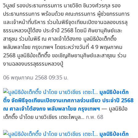
วิบูลย์ รองประธานกรรมการ นายวิชิต ชินวงศ์วรกุล รอง
ประธานกรรมการ พร้อมด้วย คณะกรรมการ ผู้ช่วยกรรมการ
และเจ้าหน้าที่บริหาร ร่วมในพิธีจุดเทียนเปิดงานฉลองบรรลุ
ธรรมหลวงปู่ไต้ฮง ประจำปี 2568 โดยมี ศิษยานุศิษย์และ
สาธุชน ร่วมในพิธี ณ ศาลเจ้าไต้ฮงกง มูลนิธิป่อเต็กตึ๊ง
พลับพลาไชย กรุงเทพฯ โดยระหว่างวันที่ 4 9 พฤษภาคม
2568 มูลนิธิป่อเต็กตึ๊ง ขอเชิญศิษยานุศิษย์และสาธุชน ร่วม
งานฉลองบรรลุธรรมหลวงปู่
06 พฤษภาคม 2568 09:35 น.
มูลนิธิป่อเต็ก
ตึ๊ง จัดพิธีจุดเทียนเปิดงานเทศกาลง่วนเซียว ประจำปี 2568
ณ ศาลเจ้าไต้ฮงกง พลับพลาไชย กรุงเทพฯ
— มูลนิธิป่อ
เต็กตึ๊ง นำโดย นายวิเชียร เตชะไพบูล...
ก.พ. 68
มูลนิธิป่อเต็ก