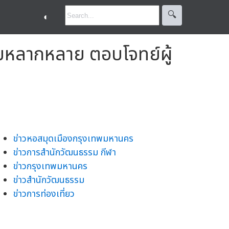
🔍︎
◐
กรรมหลากหลาย ตอบโจทย์ผู้
ข่าวหอสมุดเมืองกรุงเทพมหานคร
ข่าวการสำนักวัฒนธรรม กีฬา
ข่าวกรุงเทพมหานคร
ข่าวสำนักวัฒนธรรม
ข่าวการท่องเที่ยว