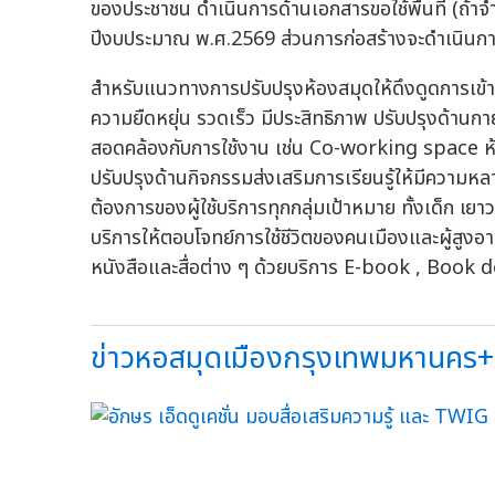
ของประชาชน ดำเนินการด้านเอกสารขอใช้พื้นที่ (ถ
ปีงบประมาณ พ.ศ.2569 ส่วนการก่อสร้างจะดำเนิน
สำหรับแนวทางการปรับปรุงห้องสมุดให้ดึงดูดการเข้าใช
ความยืดหยุ่น รวดเร็ว มีประสิทธิภาพ ปรับปรุงด้านกาย
สอดคล้องกับการใช้งาน เช่น Co-working space ห้องป
ปรับปรุงด้านกิจกรรมส่งเสริมการเรียนรู้ให้มีควา
ต้องการของผู้ใช้บริการทุกกลุ่มเป้าหมาย ทั้งเด็ก เย
บริการให้ตอบโจทย์การใช้ชีวิตของคนเมืองและผู้สูงอ
หนังสือและสื่อต่าง ๆ ด้วยบริการ E-book , Book de
ข่าวหอสมุดเมืองกรุงเทพมหานคร+ก