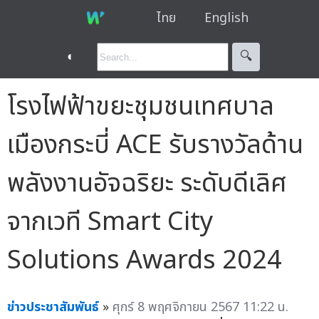
ไทย
English
◐
🔍︎
โรงไฟฟ้าขยะชุมชนเทศบาล
เมืองกระบี่ ACE รับรางวัลด้าน
พลังงานอัจฉริยะ ระดับดีเลิศ
จากเวที Smart City
Solutions Awards 2024
ข่าวประชาสัมพันธ์
»
ศุกร์ 8 พฤศจิกายน 2567 11:22 น.