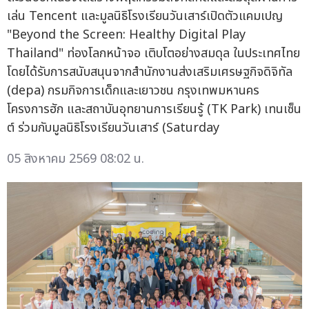
เล่น Tencent และมูลนิธิโรงเรียนวันเสาร์เปิดตัวแคมเปญ
"Beyond the Screen: Healthy Digital Play
Thailand" ท่องโลกหน้าจอ เติบโตอย่างสมดุล ในประเทศไทย
โดยได้รับการสนับสนุนจากสำนักงานส่งเสริมเศรษฐกิจดิจิทัล
(depa) กรมกิจการเด็กและเยาวชน กรุงเทพมหานคร
โครงการฮัก และสถาบันอุทยานการเรียนรู้ (TK Park) เทนเซ็น
ต์ ร่วมกับมูลนิธิโรงเรียนวันเสาร์ (Saturday
05 สิงหาคม 2569 08:02 น.