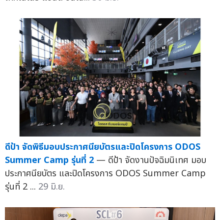
ดีป้า จัดพิธีมอบประกาศนียบัตรและปิดโครงการ ODOS
Summer Camp รุ่นที่ 2
— ดีป้า จัดงานปัจฉิมนิเทศ มอบ
ประกาศนียบัตร และปิดโครงการ ODOS Summer Camp
รุ่นที่ 2 ...
29 มิ.ย.