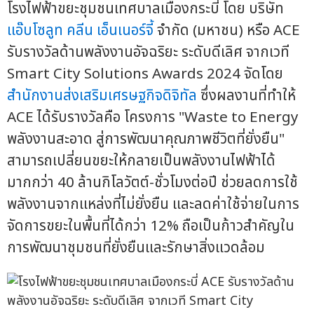
โรงไฟฟ้าขยะชุมชนเทศบาลเมืองกระบี่ โดย บริษัท
แอ๊บโซลูท คลีน เอ็นเนอร์จี้
จำกัด (มหาชน) หรือ ACE
รับรางวัลด้านพลังงานอัจฉริยะ ระดับดีเลิศ จากเวที
Smart City Solutions Awards 2024 จัดโดย
สำนักงานส่งเสริมเศรษฐกิจดิจิทัล
ซึ่งผลงานที่ทำให้
ACE ได้รับรางวัลคือ โครงการ "Waste to Energy
พลังงานสะอาด สู่การพัฒนาคุณภาพชีวิตที่ยั่งยืน"
สามารถเปลี่ยนขยะให้กลายเป็นพลังงานไฟฟ้าได้
มากกว่า 40 ล้านกิโลวัตต์-ชั่วโมงต่อปี ช่วยลดการใช้
พลังงานจากแหล่งที่ไม่ยั่งยืน และลดค่าใช้จ่ายในการ
จัดการขยะในพื้นที่ได้กว่า 12% ถือเป็นก้าวสำคัญใน
การพัฒนาชุมชนที่ยั่งยืนและรักษาสิ่งแวดล้อม