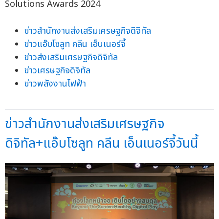
ข่าวสำนักงานส่งเสริมเศรษฐกิจดิจิทัล
ข่าวแอ๊บโซลูท คลีน เอ็นเนอร์จี้
ข่าวส่งเสริมเศรษฐกิจดิจิทัล
ข่าวเศรษฐกิจดิจิทัล
ข่าวพลังงานไฟฟ้า
ข่าวสำนักงานส่งเสริมเศรษฐกิจ
ดิจิทัล+แอ๊บโซลูท คลีน เอ็นเนอร์จี้วันนี้