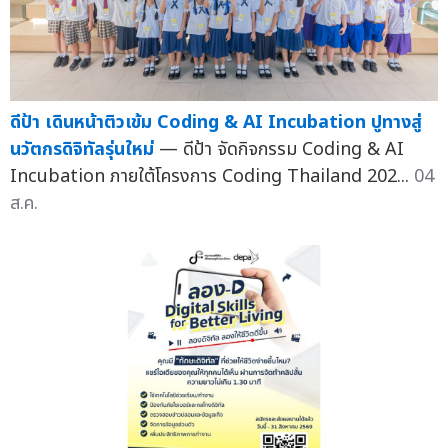
ดีป้า เดินหน้าติวเข้ม Coding & AI Incubation ปูทางสู่
นวัตกรดิจิทัลรุ่นใหม่
— ดีป้า จัดกิจกรรม Coding & AI
Incubation ภายใต้โครงการ Coding Thailand 202...
04
ส.ค.