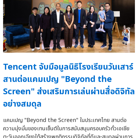
Tencent จับมือมูลนิธิโรงเรียนวันเสาร์
สานต่อแคมเปญ "Beyond the
Screen" ส่งเสริมการเล่นผ่านสื่อดิจิทัล
อย่างสมดุล
แคมเปญ "Beyond the Screen" ในประเทศไทย สานต่อ
ความมุ่งมั่นของเทนเซ็นต์ในการสนับสนุนครอบครัวทั่วเอเชีย
ตะวันออกเฉียงใต้สร้างพฤติกรรมดิจิทัลที่ดีและสมดุลผ่านการ