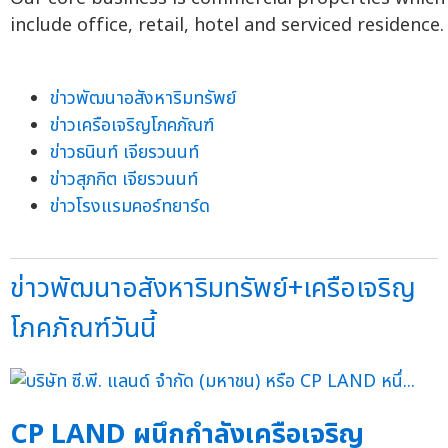
include office, retail, hotel and serviced residence.
ข่าวพัฒนาอสังหาริมทรัพย์
ข่าวเครือเจริญโภคภัณฑ์
ข่าวธนินท์ เจียรวนนท์
ข่าวสุภกิต เจียรวนนท์
ข่าวโรงแรมคอร์ทยาร์ด
ข่าวพัฒนาอสังหาริมทรัพย์+เครือเจริญ
โภคภัณฑ์วันนี้
CP LAND ผนึกกำลังเครือเจริญ