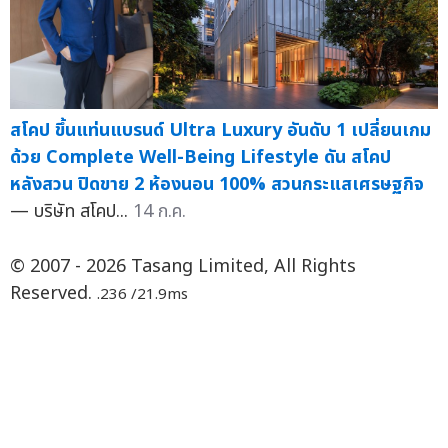
สโคป ขึ้นแท่นแบรนด์ Ultra Luxury อันดับ 1 เปลี่ยนเกม
ด้วย Complete Well-Being Lifestyle ดัน สโคป
หลังสวน ปิดขาย 2 ห้องนอน 100% สวนกระแสเศรษฐกิจ
— บริษัท สโคป...
14 ก.ค.
© 2007 - 2026 Tasang Limited, All Rights
Reserved.
.236 /21.9ms