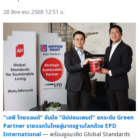
28 สิงหาคม 2568 12:51 น.
"เอพี ไทยแลนด์" จับมือ "นิปปอนเพนต์" ยกระดับ Green
Partner รายแรกในไทยสู่มาตรฐานโลกด้วย EPD
International
— พร้อมชูแนวคิด Global Standards