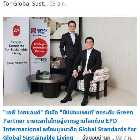
for Global Sust...
03 ส.ค.
"เอพี ไทยแลนด์" จับมือ "นิปปอนเพนต์"ยกระดับ Green
Partner รายแรกในไทยสู่มาตรฐานโลกด้วย EPD
International พร้อมชูแนวคิด Global Standards for
Global Sustainable Living
— ส่งมอบบ้านค...
03 ส.ค.