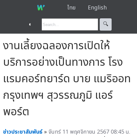
ไทย
English
◐
🔍︎
งานเลี้ยงฉลองการเปิดให้
บริการอย่างเป็นทางการ โรง
แรมคอร์ทยาร์ด บาย แมริออท
กรุงเทพฯ สุวรรณภูมิ แอร์
พอร์ต
ข่าวประชาสัมพันธ์
»
จันทร์ 11 พฤศจิกายน 2567 08:45 น.