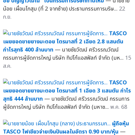
ชัย ปัญญาวัฒโน" เป็นกรรมการบริษัทท่านใหม่
— นายชาย
น้อย เผื่อนโกสุม (ที่ 2 จากซ้าย) ประธานกรรมการบริษ...
22
ก.ย.
TASCO
เผยยอดขายยางมะตอย ไตรมาสที่ 2 เฉียด 2.8 แสนตัน
กำไรสุทธิ 400 ล้านบาท
— นายชัยวัฒน์ ศรีวรรณวัฒน์
กรรมการผู้จัดการใหญ่ บริษัท ทิปโก้แอสฟัลท์ จำกัด (มห...
15
ส.ค.
TASCO
เผยยอดขายยางมะตอย ไตรมาสที่ 1 เฉียด 3 แสนตัน กำไร
สุทธิ 444 ล้านบาท
— นายชัยวัฒน์ ศรีวรรณวัฒน์ กรรมการ
ผู้จัดการใหญ่ บริษัท ทิปโก้แอสฟัลท์ จำกัด (มหาช...
พ.ค. 68
ผู้ถือหุ้น
TASCO ไฟเขียวจ่ายเงินปันผลในอัตรา 0.90 บาท/หุ้น
—