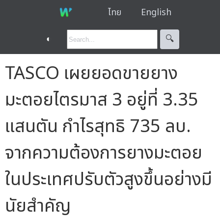
ไทย
English
◐
🔍︎
TASCO เผยยอดขายยาง
มะตอยไตรมาส 3 อยู่ที่ 3.35
แสนตัน กำไรสุทธิ 735 ลบ.
จากความต้องการยางมะตอย
ในประเทศปรับตัวสูงขึ้นอย่างมี
นัยสำคัญ