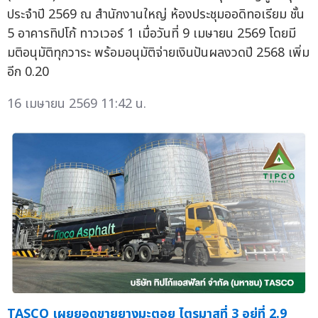
ประจำปี 2569 ณ สำนักงานใหญ่ ห้องประชุมออดิทอเรียม ชั้น
5 อาคารทิปโก้ ทาวเวอร์ 1 เมื่อวันที่ 9 เมษายน 2569 โดยมี
มติอนุมัติทุกวาระ พร้อมอนุมัติจ่ายเงินปันผลงวดปี 2568 เพิ่ม
อีก 0.20
16 เมษายน 2569 11:42 น.
TASCO เผยยอดขายยางมะตอย ไตรมาสที่ 3 อยู่ที่ 2.9