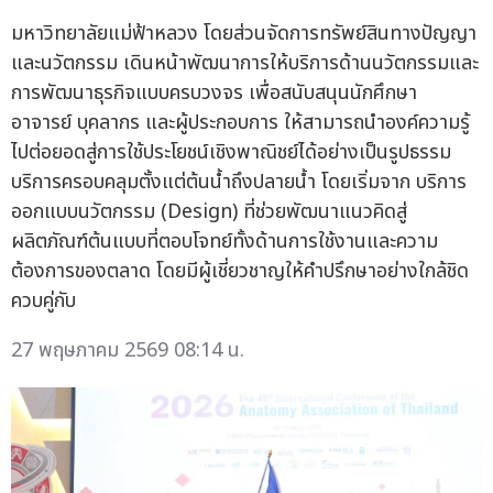
มหาวิทยาลัยแม่ฟ้าหลวง โดยส่วนจัดการทรัพย์สินทางปัญญา
และนวัตกรรม เดินหน้าพัฒนาการให้บริการด้านนวัตกรรมและ
การพัฒนาธุรกิจแบบครบวงจร เพื่อสนับสนุนนักศึกษา
อาจารย์ บุคลากร และผู้ประกอบการ ให้สามารถนำองค์ความรู้
ไปต่อยอดสู่การใช้ประโยชน์เชิงพาณิชย์ได้อย่างเป็นรูปธรรม
บริการครอบคลุมตั้งแต่ต้นน้ำถึงปลายน้ำ โดยเริ่มจาก บริการ
ออกแบบนวัตกรรม (Design) ที่ช่วยพัฒนาแนวคิดสู่
ผลิตภัณฑ์ต้นแบบที่ตอบโจทย์ทั้งด้านการใช้งานและความ
ต้องการของตลาด โดยมีผู้เชี่ยวชาญให้คำปรึกษาอย่างใกล้ชิด
ควบคู่กับ
27 พฤษภาคม 2569 08:14 น.