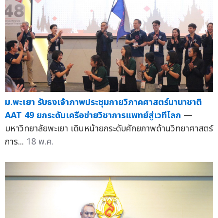
ม.พะเยา รับธงเจ้าภาพประชุมกายวิภาคศาสตร์นานาชาติ
AAT 49 ยกระดับเครือข่ายวิชาการแพทย์สู่เวทีโลก
—
มหาวิทยาลัยพะเยา เดินหน้ายกระดับศักยภาพด้านวิทยาศาสตร์
การ...
18 พ.ค.