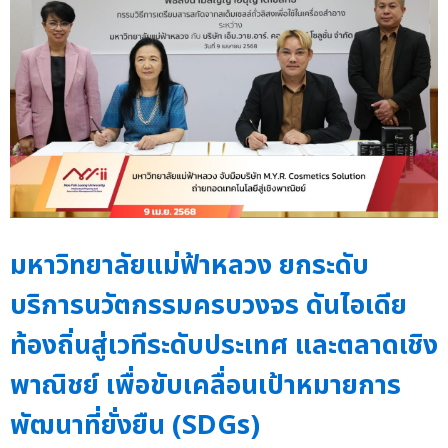
มหาวิทยาลัยแม่ฟ้าหลวง ยกระดับ
บริการนวัตกรรมครบวงจร ดันไอเดีย
ท้องถิ่นสู่เวทีระดับประเทศ และตลาดเชิง
พาณิชย์ เพื่อขับเคลื่อนเป้าหมายการ
พัฒนาที่ยั่งยืน (SDGs)