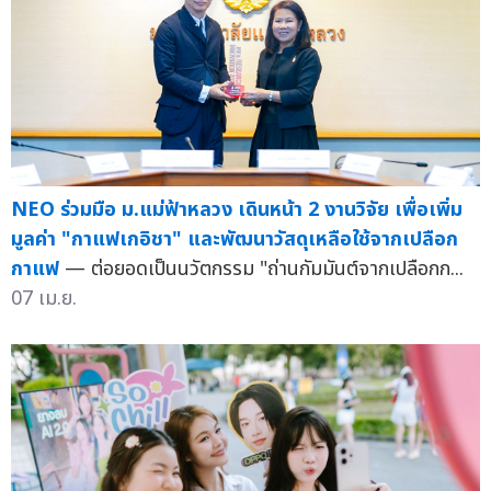
NEO ร่วมมือ ม.แม่ฟ้าหลวง เดินหน้า 2 งานวิจัย เพื่อเพิ่ม
มูลค่า "กาแฟเกอิชา" และพัฒนาวัสดุเหลือใช้จากเปลือก
กาแฟ
— ต่อยอดเป็นนวัตกรรม "ถ่านกัมมันต์จากเปลือกก...
07 เม.ย.