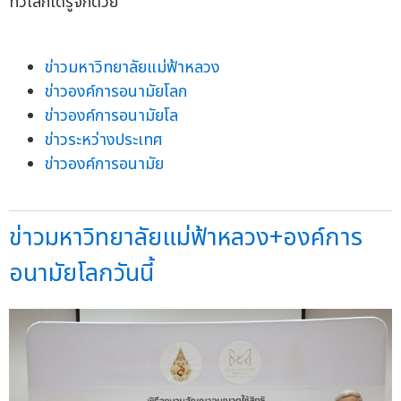
ทั่วโลกได้รู้จักด้วย
ข่าวมหาวิทยาลัยแม่ฟ้าหลวง
ข่าวองค์การอนามัยโลก
ข่าวองค์การอนามัยโล
ข่าวระหว่างประเทศ
ข่าวองค์การอนามัย
ข่าวมหาวิทยาลัยแม่ฟ้าหลวง+องค์การ
อนามัยโลกวันนี้