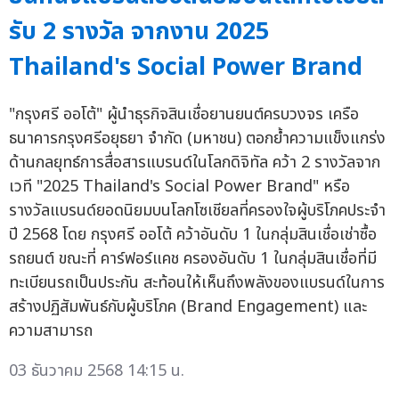
รับ 2 รางวัล จากงาน 2025
Thailand's Social Power Brand
"กรุงศรี ออโต้" ผู้นำธุรกิจสินเชื่อยานยนต์ครบวงจร เครือ
ธนาคารกรุงศรีอยุธยา จำกัด (มหาชน) ตอกย้ำความแข็งแกร่ง
ด้านกลยุทธ์การสื่อสารแบรนด์ในโลกดิจิทัล คว้า 2 รางวัลจาก
เวที "2025 Thailand's Social Power Brand" หรือ
รางวัลแบรนด์ยอดนิยมบนโลกโซเชียลที่ครองใจผู้บริโภคประจำ
ปี 2568 โดย กรุงศรี ออโต้ คว้าอันดับ 1 ในกลุ่มสินเชื่อเช่าซื้อ
รถยนต์ ขณะที่ คาร์ฟอร์แคช ครองอันดับ 1 ในกลุ่มสินเชื่อที่มี
ทะเบียนรถเป็นประกัน สะท้อนให้เห็นถึงพลังของแบรนด์ในการ
สร้างปฏิสัมพันธ์กับผู้บริโภค (Brand Engagement) และ
ความสามารถ
03 ธันวาคม 2568 14:15 น.