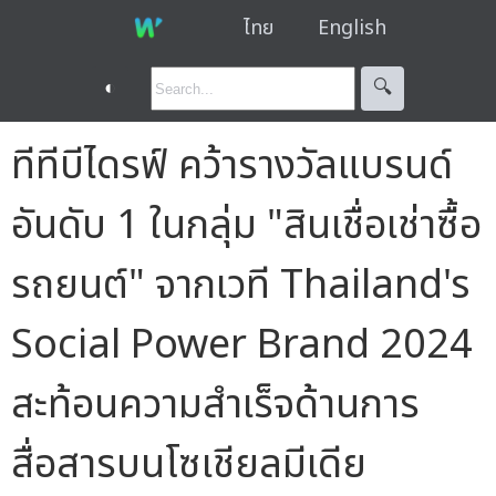
ไทย
English
◐
🔍︎
ทีทีบีไดรฟ์ คว้ารางวัลแบรนด์
อันดับ 1 ในกลุ่ม "สินเชื่อเช่าซื้อ
รถยนต์" จากเวที Thailand's
Social Power Brand 2024
สะท้อนความสำเร็จด้านการ
สื่อสารบนโซเชียลมีเดีย