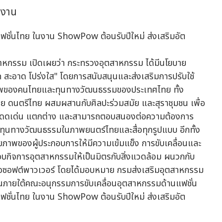
ดงาน
สาหกรรม เปิดเผยว่า กระทรวงอุตสาหกรรม ได้มีนโยบาย
ก สะอาด โปร่งใส" โดยการสนับสนุนและส่งเสริมการปรับใช้
ยภาพของคนไทยและทุนทางวัฒนธรรมของประเทศไทย ทั้ง
ย ดนตรีไทย ผสมผสานกับศิลปะร่วมสมัย และสุราชุมชน เพื่อ
มัย โดดเด่น แตกต่าง และสามารถตอบสนองต่อความต้องการ
กทุนทางวัฒนธรรมในภาพยนตร์ไทยและสื่อทุกรูปแบบ อีกทั้ง
กยภาพของผู้ประกอบการให้มีความเข้มแข็ง การขับเคลื่อนและ
กิจการอุตสาหกรรมให้เป็นมิตรกับสิ่งแวดล้อม ผนวกกับ
รือซอฟต์พาวเวอร์ โดยได้มอบหมาย กรมส่งเสริมอุตสาหกรรม
ภายใต้คณะอนุกรรมการขับเคลื่อนอุตสาหกรรมด้านแฟชั่น