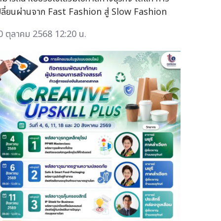
ปลี่ยนผ่านจาก Fast Fashion สู่ Slow Fashion
0 ตุลาคม 2568 12:20 น.