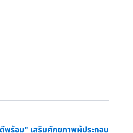
ดีพร้อม" เสริมศักยภาพผู้ประกอบ