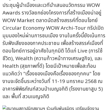
ประชุมผู้นำเมืองและเวทีนำเสนอนวัตกรรม WOW
Awards รางวัลยกย่องโครงการที่สร้างเมืองน่าอยู่
WOW Market ตลาดนัดสร้างสรรค์ที่ตอบโจทย์
Circular Economy WOW Archi-Tour ทริปเปิด
มุมมองใหม่ผ่านการชมเมือง งานในครั้งนี้ยังเน้นการ
รับฟังเสียงของภาคประชาชน เพื่อสร้างสรรค์เมืองที่
ตอบโจทย์การอยู่อาศัยในทุกมิติ ได้แก่ Live (การใช้
ชีวิต), Wealth (ความก้าวหน้าทางเศรษฐกิจ), และ
Health (สุขภาพที่ดี) โดยมีเป้าหมายเพื่อสะท้อน
แนวคิดว่า "เรื่องของเมืองคือเรื่องของทุกคน" โดย
งานจะจัดขึ้นระหว่างวันที่ 11-19 มกราคม 2568 ณ
อาคารพิพิธภัณฑ์สวนป่าเบญจกิติ (โรงงานยาสูบ 5)
และ พื้นที่ สวนเบญจกิติ