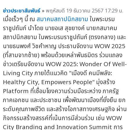
ข่าวประชาสัมพันธ์
»
พฤหัสบดี 19 ธันวาคม 2567 17:29 น.
เมื่อเร็วๆ นี้ ณ
สมาคมสถาปนิกสยาม
ในพระบรม
ราชูปถัมภ์ นำโดย นายอเส สุขยางค์ นายกสมาคม
สถาปนิกสยาม ในพระบรมราชูปถัมภ์ (ตรงกลาง) และ
นายธนพงศ์ วิชคำหาญ ประธานจัดงาน WOW 2025
(ที่สามจากซ้าย) พร้อมด้วยเหล่าพันธมิตร ร่วมแถลง
ข่าวเตรียมจัดงาน WOW 2025: Wonder Of Well-
Living City ภายใต้แนวคิด "เมืองดี คนมีพลัง:
Healthy City, Empowers People" มุ่งสร้าง
Platform ที่เชื่อมโยงความร่วมมือระหว่าง ภาครัฐ
ภาคเอกชน และประชาชน เพื่อพัฒนาเมืองที่ยั่งยืน ยก
ระดับคุณภาพชีวิต และสร้างโอกาสทางเศรษฐกิจ ผ่าน
กิจกรรมสร้างสรรค์ที่เน้นการมีส่วนร่วม เช่น WOW
City Branding and Innovation Summit การ