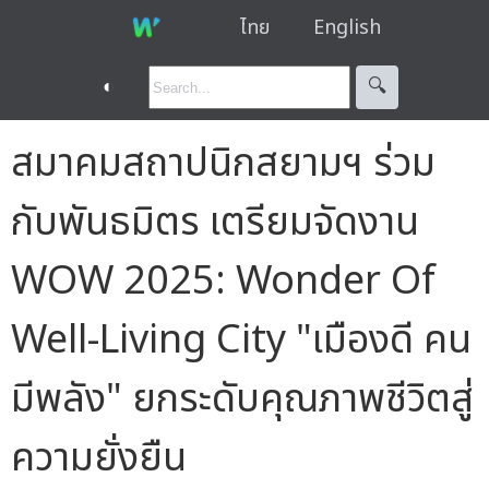
ไทย
English
◐
🔍︎
สมาคมสถาปนิกสยามฯ ร่วม
กับพันธมิตร เตรียมจัดงาน
WOW 2025: Wonder Of
Well-Living City "เมืองดี คน
มีพลัง" ยกระดับคุณภาพชีวิตสู่
ความยั่งยืน