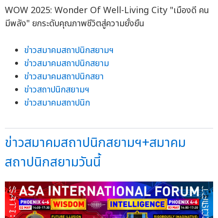
ข่าวสมาคมสถาปนิกสยามฯ
ข่าวสมาคมสถาปนิกสยาม
ข่าวสมาคมสถาปนิกสยา
ข่าวสถาปนิกสยามฯ
ข่าวสมาคมสถาปนิก
ข่าวสมาคมสถาปนิกสยามฯ+สมาคม
สถาปนิกสยามวันนี้