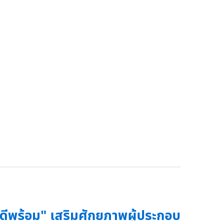
ดีพร้อม" เสริมศักยภาพผู้ประกอบ