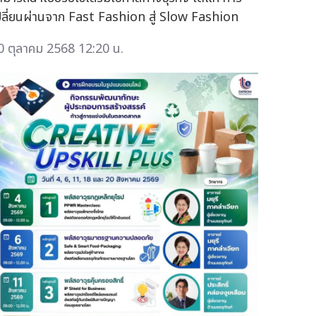
ปลี่ยนผ่านจาก Fast Fashion สู่ Slow Fashion
0 ตุลาคม 2568 12:20 น.