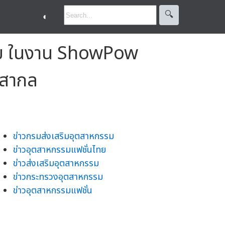
🔍︎
◐
นไทย ในงาน ShowPow
ู่สากล
ข่าวกรมส่งเสริมอุตสาหกรรม
ข่าวอุตสาหกรรมแฟชั่นไทย
ข่าวส่งเสริมอุตสาหกรรม
ข่าวกระทรวงอุตสาหกรรม
ข่าวอุตสาหกรรมแฟชั่น