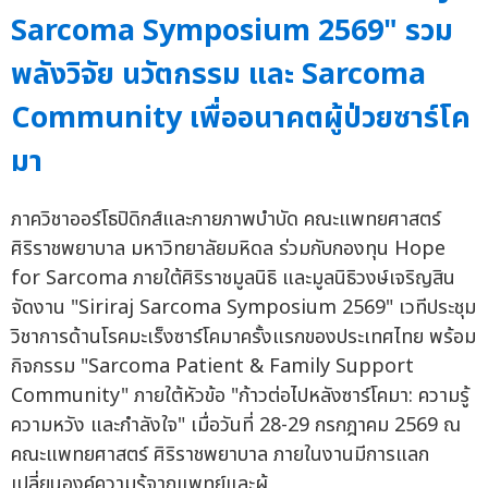
Sarcoma Symposium 2569" รวม
พลังวิจัย นวัตกรรม และ Sarcoma
Community เพื่ออนาคตผู้ป่วยซาร์โค
มา
ภาควิชาออร์โธปิดิกส์และกายภาพบำบัด คณะแพทยศาสตร์
ศิริราชพยาบาล มหาวิทยาลัยมหิดล ร่วมกับกองทุน Hope
for Sarcoma ภายใต้ศิริราชมูลนิธิ และมูลนิธิวงษ์เจริญสิน
จัดงาน "Siriraj Sarcoma Symposium 2569" เวทีประชุม
วิชาการด้านโรคมะเร็งซาร์โคมาครั้งแรกของประเทศไทย พร้อม
กิจกรรม "Sarcoma Patient & Family Support
Community" ภายใต้หัวข้อ "ก้าวต่อไปหลังซาร์โคมา: ความรู้
ความหวัง และกำลังใจ" เมื่อวันที่ 28-29 กรกฎาคม 2569 ณ
คณะแพทยศาสตร์ ศิริราชพยาบาล ภายในงานมีการแลก
เปลี่ยนองค์ความรู้จากแพทย์และผู้