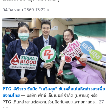
04 สิงหาคม 2569 13:22 น.
PTG -ศิริราช จับมือ "เสริมสุข" ขับเคลื่อนโลหิตสำรองเพื่อ
สังคมไทย
— บริษัท พีทีจี เอ็นเนอยี จำกัด (มหาชน) หรือ
PTG เดินหน้าสานต่อความร่วมมือกับคณะแพทยศาสตร...
27