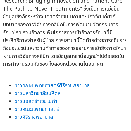
Research: Bridging Innovation and Patient Care -
The Path to Novel Treatments" ซึ่งเป็นการแบ่งปัน
ข้อมูลเชิงลึกระหว่างแอสตร้าเซนเนก้าและนักวิจัย เกี่ยวกับ
บทบาทของการวิจัยทางคลินิกในการพัฒนานวัตกรรมการ
รักษาโรค รวมถึงการเพิ่มโอกาสการเข้าถึงการรักษาที่มี
ประสิทธิภาพสำหรับผู้ป่วย การเสวนานี้ปิดท้ายด้วยการอภิปราย
ถึงประโยชน์และความท้าทายของการขยายการเข้าถึงการรักษา
ผ่านการวิจัยทางคลินิก โดยข้อมูลเหล่านี้จะถูกนำไปต่อยอดใน
การทำงานร่วมกันของทั้งสองหน่วยงานในอนาคต
ข่าวคณะแพทยศาสตร์ศิริราชพยาบาล
ข่าวมหาวิทยาลัยมหิดล
ข่าวแอสตร้าเซนเนก้า
ข่าวคณะแพทยศาสตร์
ข่าวศิริราชพยาบาล