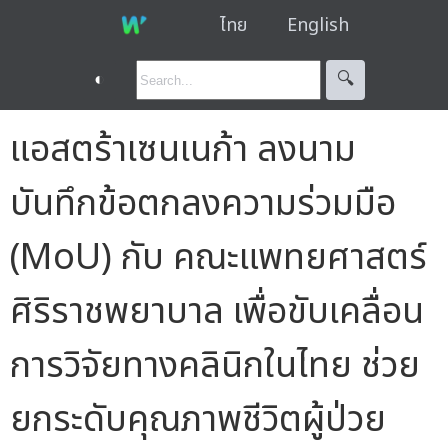
ไทย
English
◐
🔍︎
แอสตร้าเซนเนก้า ลงนาม
บันทึกข้อตกลงความร่วมมือ
(MoU) กับ คณะแพทยศาสตร์
ศิริราชพยาบาล เพื่อขับเคลื่อน
การวิจัยทางคลินิกในไทย ช่วย
ยกระดับคุณภาพชีวิตผู้ป่วย