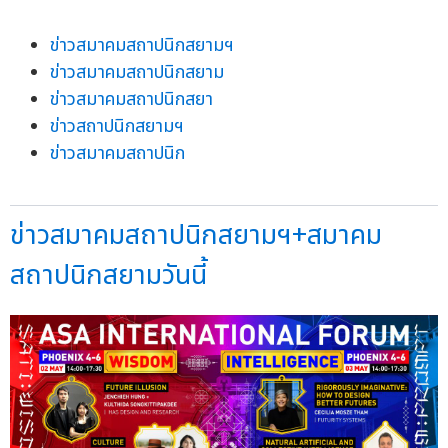
ข่าวสมาคมสถาปนิกสยามฯ
ข่าวสมาคมสถาปนิกสยาม
ข่าวสมาคมสถาปนิกสยา
ข่าวสถาปนิกสยามฯ
ข่าวสมาคมสถาปนิก
ข่าวสมาคมสถาปนิกสยามฯ+สมาคม
สถาปนิกสยามวันนี้