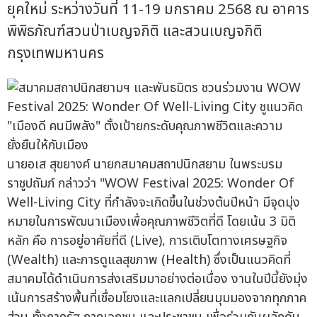
ยุคใหม่ ระหว่างวันที่ 11-19 มกราคม 2568 ณ อาคาร
พิพิธภัณฑ์สวนป่าเบญจกิติ และสวนเบญจกิติ
กรุงเทพมหานคร
นายอเส สุขยางค์ นายกสมาคมสถาปนิกสยาม ในพระบรม
ราชูปถัมภ์ กล่าวว่า "WOW Festival 2025: Wonder Of
Well-Living City ที่กำลังจะเกิดขึ้นในช่วงต้นปีหน้า มีจุดมุ่ง
หมายในการพัฒนาเมืองเพื่อคุณภาพชีวิตที่ดี โดยเน้น 3 มิติ
หลัก คือ การอยู่อาศัยที่ดี (Live), การเติบโตทางเศรษฐกิจ
(Wealth) และการดูแลสุขภาพ (Health) ซึ่งเป็นแนวคิดที่
สมาคมได้ดำเนินการส่งเสริมมาอย่างต่อเนื่อง งานในปีนี้ยังมุ่ง
เน้นการสร้างพื้นที่เชื่อมโยงและแลกเปลี่ยนมุมมองจากทุกภาค