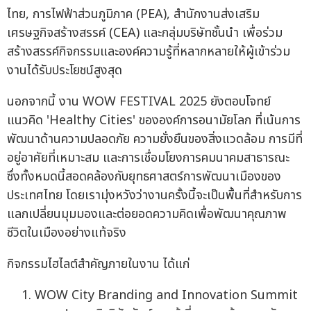
ไทย, การไฟฟ้าส่วนภูมิภาค (PEA), สำนักงานส่งเสริม
เศรษฐกิจสร้างสรรค์ (CEA) และกลุ่มบริษัทชั้นนำ เพื่อร่วม
สร้างสรรค์กิจกรรมและองค์ความรู้ที่หลากหลายให้ผู้เข้าร่วม
งานได้รับประโยชน์สูงสุด
นอกจากนี้ งาน WOW FESTIVAL 2025 ยังตอบโจทย์
แนวคิด 'Healthy Cities' ขององค์การอนามัยโลก ที่เน้นการ
พัฒนาด้านความปลอดภัย ความยั่งยืนของสิ่งแวดล้อม การมีที่
อยู่อาศัยที่เหมาะสม และการเชื่อมโยงการคมนาคมสาธารณะ
ซึ่งทั้งหมดนี้สอดคล้องกับยุทธศาสตร์การพัฒนาเมืองของ
ประเทศไทย โดยเรามุ่งหวังว่างานครั้งนี้จะเป็นพื้นที่สำหรับการ
แลกเปลี่ยนมุมมองและต่อยอดความคิดเพื่อพัฒนาคุณภาพ
ชีวิตในเมืองอย่างแท้จริง
กิจกรรมไฮไลต์สำคัญภายในงาน ได้แก่
WOW City Branding and Innovation Summit