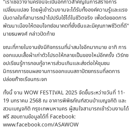
"เราเชื่อว่างานครั้งนี้จะเป็นอีกก้าวสำคัญในการสร้างการ
เปลี่ยนแปลง โดยผู้เข้าร่วมงานจะได้รับทั้งองค์ความรู้และแรง
บันดาลใจที่สามารถนำไปปรับใช้ได้ในชีวิตจริง เพื่อต่อยอดการ
พัฒนาเมืองให้ตอบโจทย์อนาคตที่ยั่งยืนและมีคุณภาพชีวิตที่ดี"
นายธนพงศ์ กล่าวปิดท้าย
ขณะที่ภายในงานยังมีกิจกรรมที่น่าสนใจอีกมากมาย อาทิ การ
ออกแบบเสื้อผ้าเก่าตัวโปรดให้กลายเป็นของใหม่อีกครั้ง เวิร์กช
อปเรียนรู้การกอบกู้อาหารส่วนเกินและส่งต่อให้ชุมชน
นิทรรศการชมผลงานการออกแบบสถาปัตยกรรมที่ลดการ
ปล่อยก๊าซเรือนกระจก
ทั้งนี้ งาน WOW FESTIVAL 2025 จัดขึ้นระหว่างวันที่ 11-
19 มกราคม 2568 ณ อาคารพิพิธภัณฑ์สวนป่าเบญจกิติ และ
สวนเบญจกิติ กรุงเทพมหานคร ผู้สนใจสามารถเข้าร่วมงานได้
ฟรี สอบถามข้อมูลได้ที่ Facebook:
www.facebook.com/ASAWOW