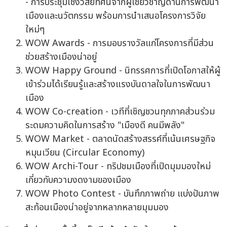
- การประชุมเชิงวิสัยทัศน์จากผู้เชี่ยวชาญด้านการพัฒนา
เมืองและนวัตกรรม พร้อมการนำเสนอโครงการวิจัย
ใหม่ๆ
WOW Awards - การมอบรางวัลแก่โครงการที่มีส่วน
ช่วยสร้างเมืองน่าอยู่
WOW Happy Ground - นิทรรศการที่เปิดโอกาสให้ผู้
เข้าร่วมได้เรียนรู้และสร้างแรงบันดาลใจในการพัฒนา
เมือง
WOW Co-creation - เวทีที่เชิญชวนทุกภาคส่วนร่วม
ระดมความคิดในการสร้าง "เมืองดี คนมีพลัง"
WOW Market - ตลาดนัดสร้างสรรค์ที่เน้นเศรษฐกิจ
หมุนเวียน (Circular Economy)
WOW Archi-Tour - ทริปชมเมืองที่เปิดมุมมองใหม่
เกี่ยวกับความงดงามของเมือง
WOW Photo Contest - บันทึกภาพถ่าย แบ่งปันภาพ
สะท้อนเมืองน่าอยู่จากหลากหลายมุมมอง