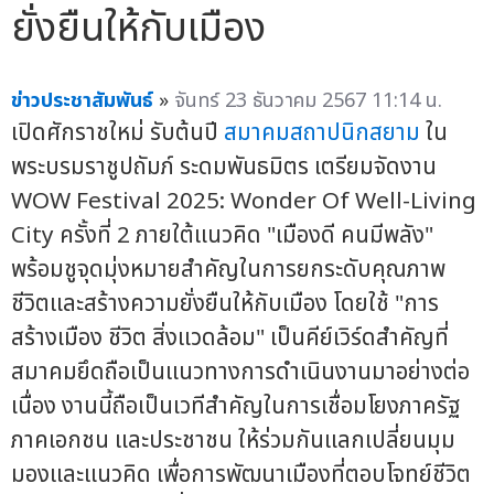
ยั่งยืนให้กับเมือง
ข่าวประชาสัมพันธ์
»
จันทร์ 23 ธันวาคม 2567 11:14 น.
เปิดศักราชใหม่ รับต้นปี
สมาคมสถาปนิกสยาม
ใน
พระบรมราชูปถัมภ์ ระดมพันธมิตร เตรียมจัดงาน
WOW Festival 2025: Wonder Of Well-Living
City ครั้งที่ 2 ภายใต้แนวคิด "เมืองดี คนมีพลัง"
พร้อมชูจุดมุ่งหมายสำคัญในการยกระดับคุณภาพ
ชีวิตและสร้างความยั่งยืนให้กับเมือง โดยใช้ "การ
สร้างเมือง ชีวิต สิ่งแวดล้อม" เป็นคีย์เวิร์ดสำคัญที่
สมาคมยึดถือเป็นแนวทางการดำเนินงานมาอย่างต่อ
เนื่อง งานนี้ถือเป็นเวทีสำคัญในการเชื่อมโยงภาครัฐ
ภาคเอกชน และประชาชน ให้ร่วมกันแลกเปลี่ยนมุม
มองและแนวคิด เพื่อการพัฒนาเมืองที่ตอบโจทย์ชีวิต