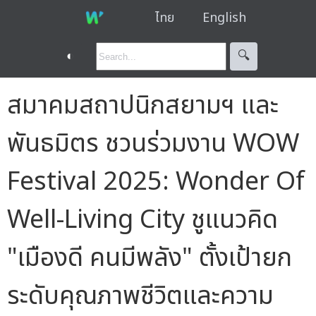
ไทย
English
◐
🔍︎
สมาคมสถาปนิกสยามฯ และ
พันธมิตร ชวนร่วมงาน WOW
Festival 2025: Wonder Of
Well-Living City ชูแนวคิด
"เมืองดี คนมีพลัง" ตั้งเป้ายก
ระดับคุณภาพชีวิตและความ