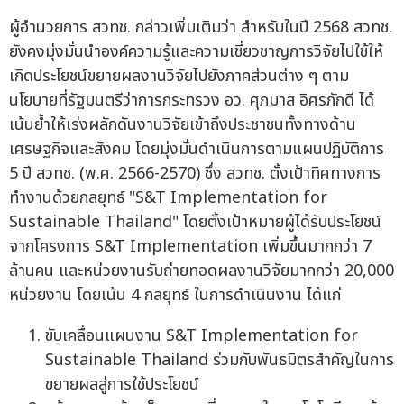
ผู้อำนวยการ สวทช. กล่าวเพิ่มเติมว่า สำหรับในปี 2568 สวทช.
ยังคงมุ่งมั่นนำองค์ความรู้และความเชี่ยวชาญการวิจัยไปใช้ให้
เกิดประโยชน์ขยายผลงานวิจัยไปยังภาคส่วนต่าง ๆ ตาม
นโยบายที่รัฐมนตรีว่าการกระทรวง อว. ศุภมาส อิศรภักดี ได้
เน้นย้ำให้เร่งผลักดันงานวิจัยเข้าถึงประชาชนทั้งทางด้าน
เศรษฐกิจและสังคม โดยมุ่งมั่นดำเนินการตามแผนปฏิบัติการ
5 ปี สวทช. (พ.ศ. 2566-2570) ซึ่ง สวทช. ตั้งเป้าทิศทางการ
ทำงานด้วยกลยุทธ์ "S&T Implementation for
Sustainable Thailand" โดยตั้งเป้าหมายผู้ได้รับประโยชน์
จากโครงการ S&T Implementation เพิ่มขึ้นมากกว่า 7
ล้านคน และหน่วยงานรับถ่ายทอดผลงานวิจัยมากกว่า 20,000
หน่วยงาน โดยเน้น 4 กลยุทธ์ ในการดำเนินงาน ได้แก่
ขับเคลื่อนแผนงาน S&T Implementation for
Sustainable Thailand ร่วมกับพันธมิตรสำคัญในการ
ขยายผลสู่การใช้ประโยชน์