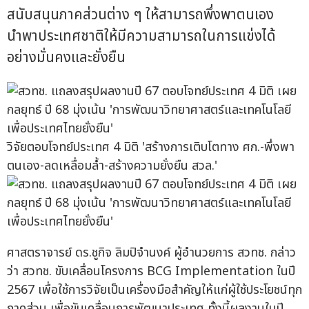
สนับสนุนภาคส่วนต่าง ๆ ให้สามารถพึ่งพาตนเอง
นำพาประเทศชาติให้มีความสามารถในการแข่งได้
อย่างมั่นคงและยั่งยืน
วิจัยตอบโจทย์ประเทศ 4 มิติ 'สร้างการเติบโตทาง ศก.-พึ่งพา
ตนเอง-ลดเหลื่อมล้ำ-สร้างความยั่งยืน สวล.'
ศาสตราจารย์ ดร.ชูกิจ ลิมปิจำนงค์ ผู้อำนวยการ สวทช. กล่าว
ว่า สวทช. ขับเคลื่อนโครงการ BCG Implementation ในปี
2567 เพื่อใช้การวิจัยเป็นเครื่องมือสำคัญให้แก่ผู้ใช้ประโยชน์ทุก
ภาคส่วน เพื่อขับเคลื่อนการพัฒนาประเทศ ทั้งนี้ผลงานในปี