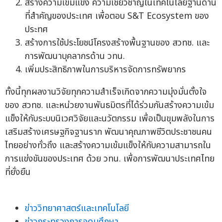
สร้างความเข้มแข็ง ความเชี่ยวชาญในเทคโนโลยีฐานด้าน
ที่สำคัญของประเทศ เพื่อตอบ S&T Ecosystem ของ
ประทศ
สร้างการใช้ประโยชน์โครงสร้างพื้นฐานของ สวทช. และ
การพัฒนาบุคลากรด้าน วทน.
เพิ่มประสิทธิภาพในการบริหารจัดการทรัพยากร
ทั้งนี้ทุกผลงานวิจัยทุกความสำเร็จเกิดจากความมุ่งมั่นตั้งใจ
ของ สวทช. และหน่วยงานพันธมิตรที่ได้ร่วมกันสร้างความเข้ม
แข็งให้กับระบบนิเวศวิจัยและนวัตกรรม เพื่อเป็นขุมพลังในการ
เสริมสร้างเศรษฐกิจฐานราก พัฒนาคุณภาพชีวิตประชาชนคน
ไทยอย่างทั่วถึง และสร้างความเข้มแข็งให้กับความสามารถใน
การแข่งขันของประเทศ ด้วย วทน. เพื่อการพัฒนาประเทศไทย
ที่ยั่งยืน
ข่าววิทยาศาสตร์และเทคโนโลยี
ข่าวกระทรวงการอุดมศึกษา