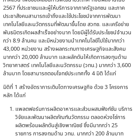
2567 ที่ประชาชนและผู้ให้บริการจากภาครัฐเอกชน และภาค
ประชาสังคมสามารถเข้าถึงและใช้ประโยชน์จากการพัฒนา
เทคโนโลยีและนวัตกรรมที่พัฒนาขึ้นโดย สวทช. และเครือข่าย
พันธมิตรเกิดผลสำเร็จอย่างมาก โดยมีผู้ได้รับประโยชน์จำนวน
กว่า 8.9 ล้านคน และมีหน่วยงานนำเทคโนโลยีไปใช้มากกว่า
43,000 หน่วยงาน สร้างผลกระทบทางเศรษฐกิจและสังคม
มากกว่า 20,000 ล้านบาท และผลักดันให้เกิดการลงทุนด้าน
วิทยาศาสตร์ เทคโนโลยีและนวัตกรรม (วทน.) มากกว่า 3,600
ล้านบาท โดยสามารถตอบโจทย์ประเทศทั้ง 4 มิติ ได้แก่
มิติที่ 1 สร้างอัตราการเติบโตทางเศรษฐกิจ ด้วย 3 โครงการ
หลัก ได้แก่
แพลตฟอร์มการผลิตอาหารและส่วนผสมฟังก์ชัน บริการ
วิจัยและพัฒนาผลิตภัณฑ์นวัตกรรม ตลอดห่วงโซ่การ
ผลิตพร้อมผลักดันสู่เชิงพาณิชย์ ซึ่งมีมากกว่า 25
รายการ การลงทุนด้าน วทน. มากกว่า 200 ล้านบาท