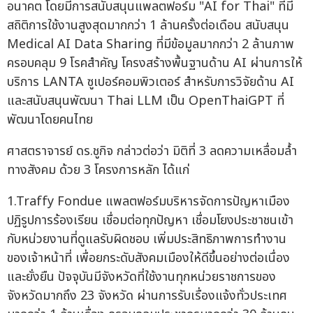
อนาคต โดยมีการสนับสนุนแพลตฟอร์ม "AI for Thai" ที่มี
สถิติการใช้งานสูงสุดมากกว่า 1 ล้านครั้งต่อเดือน สนับสนุน
Medical AI Data Sharing ที่มีข้อมูลมากกว่า 2 ล้านภาพ
ครอบคลุม 9 โรคสำคัญ โครงสร้างพื้นฐานด้าน AI ผ่านการให้
บริการ LANTA ซูเปอร์คอมพิวเตอร์ สำหรับการวิจัยด้าน AI
และสนับสนุนพัฒนา Thai LLM เป็น OpenThaiGPT ที่
พัฒนาโดยคนไทย
ศาสตราจารย์ ดร.ชูกิจ กล่าวต่อว่า มิติที่ 3 ลดความเหลื่อมล้ำ
ทางสังคม ด้วย 3 โครงการหลัก ได้แก่
1.Traffy Fondue แพลตฟอร์มบริหารจัดการปัญหาเมือง
ปฏิรูปการร้องเรียน เชื่อมต่อทุกปัญหา เชื่อมโยงประชาชนเข้า
กับหน่วยงานที่ดูแลรับผิดชอบ เพิ่มประสิทธิภาพการทำงาน
ของเจ้าหน้าที่ เพื่อยกระดับสังคมเมืองให้ดีขึ้นอย่างต่อเนื่อง
และยั่งยืน ปัจจุบันมีจังหวัดที่ใช้งานทุกหน่วยราชการของ
จังหวัดมากถึง 23 จังหวัด ผ่านการรับเรื่องแจ้งทั่วประเทศ