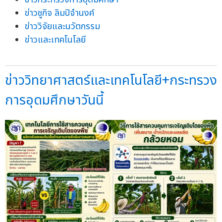
ข่าวชูกิจ ลิมปิจำนงค์
ข่าววิจัยและนวัตกรรม
ข่าวและเทคโนโลยี
ข่าววิทยาศาสตร์และเทคโนโลยี+กระทรวง
การอุดมศึกษาวันนี้