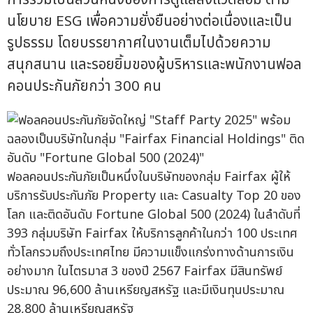
นโยบาย ESG เพื่อความยั่งยืนอย่างต่อเนื่องและเป็น
รูปธรรม โดยบรรยากาศในงานเต็มไปด้วยความ
สนุกสนาน และรอยยิ้มของผู้บริหารและพนักงานฟอล
คอนประกันภัยกว่า 300 คน
ฟอลคอนประกันภัยเป็นหนึ่งในบริษัทของกลุ่ม Fairfax ผู้ให้
บริการรับประกันภัย Property และ Casualty Top 20 ของ
โลก และติดอันดับ Fortune Global 500 (2024) ในลำดับที่
393 กลุ่มบริษัท Fairfax ให้บริการลูกค้าในกว่า 100 ประเทศ
ทั่วโลกรวมถึงประเทศไทย มีความแข็งแกร่งทางด้านการเงิน
อย่างมาก ในไตรมาส 3 ของปี 2567 Fairfax มีสินทรัพย์
ประมาณ 96,600 ล้านเหรียญสหรัฐ และมีเงินทุนประมาณ
28,800 ล้านเหรียญสหรัฐ