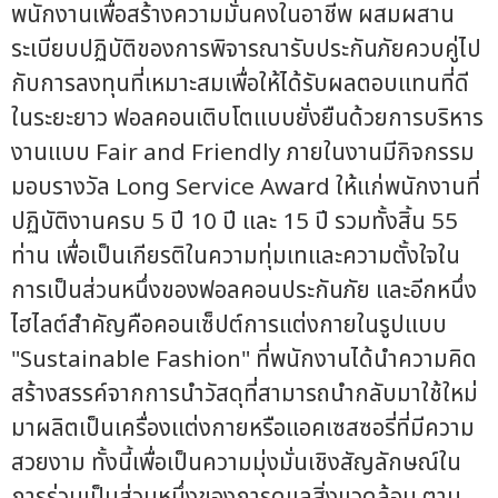
พนักงานเพื่อสร้างความมั่นคงในอาชีพ ผสมผสาน
ระเบียบปฏิบัติของการพิจารณารับประกันภัยควบคู่ไป
กับการลงทุนที่เหมาะสมเพื่อให้ได้รับผลตอบแทนที่ดี
ในระยะยาว ฟอลคอนเติบโตแบบยั่งยืนด้วยการบริหาร
งานแบบ Fair and Friendly ภายในงานมีกิจกรรม
มอบรางวัล Long Service Award ให้แก่พนักงานที่
ปฏิบัติงานครบ 5 ปี 10 ปี และ 15 ปี รวมทั้งสิ้น 55
ท่าน เพื่อเป็นเกียรติในความทุ่มเทและความตั้งใจใน
การเป็นส่วนหนึ่งของฟอลคอนประกันภัย และอีกหนึ่ง
ไฮไลต์สำคัญคือคอนเซ็ปต์การแต่งกายในรูปแบบ
"Sustainable Fashion" ที่พนักงานได้นำความคิด
สร้างสรรค์จากการนำวัสดุที่สามารถนำกลับมาใช้ใหม่
มาผลิตเป็นเครื่องแต่งกายหรือแอคเซสซอรี่ที่มีความ
สวยงาม ทั้งนี้เพื่อเป็นความมุ่งมั่นเชิงสัญลักษณ์ใน
การร่วมเป็นส่วนหนึ่งของการดูแลสิ่งแวดล้อม ตาม