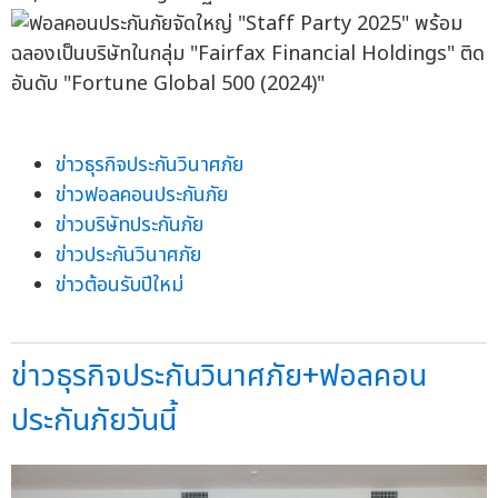
ข่าวธุรกิจประกันวินาศภัย
ข่าวฟอลคอนประกันภัย
ข่าวบริษัทประกันภัย
ข่าวประกันวินาศภัย
ข่าวต้อนรับปีใหม่
ข่าวธุรกิจประกันวินาศภัย+ฟอลคอน
ประกันภัยวันนี้