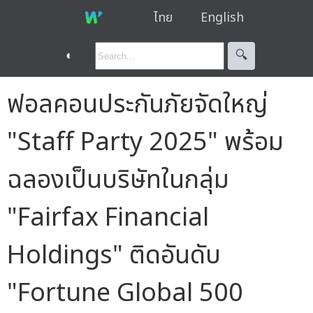
ไทย
English
◐
🔍︎
ฟอลคอนประกันภัยจัดใหญ่
"Staff Party 2025" พร้อม
ฉลองเป็นบริษัทในกลุ่ม
"Fairfax Financial
Holdings" ติดอันดับ
"Fortune Global 500