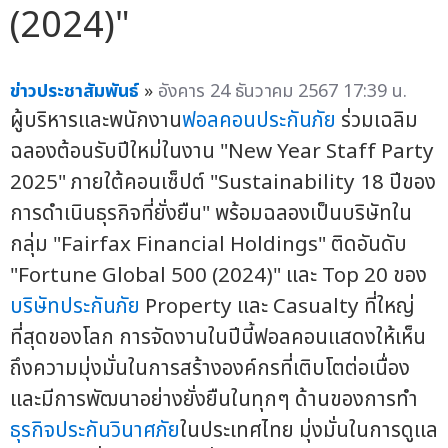
(2024)"
ข่าวประชาสัมพันธ์
»
อังคาร 24 ธันวาคม 2567 17:39 น.
ผู้บริหารและพนักงาน
ฟอลคอนประกันภัย
ร่วมเฉลิม
ฉลองต้อนรับปีใหม่ในงาน "New Year Staff Party
2025" ภายใต้คอนเซ็ปต์ "Sustainability 18 ปีของ
การดำเนินธุรกิจที่ยั่งยืน" พร้อมฉลองเป็นบริษัทใน
กลุ่ม "Fairfax Financial Holdings" ติดอันดับ
"Fortune Global 500 (2024)" และ Top 20 ของ
บริษัทประกันภัย
Property และ Casualty ที่ใหญ่
ที่สุดของโลก การจัดงานในปีนี้ฟอลคอนแสดงให้เห็น
ถึงความมุ่งมั่นในการสร้างองค์กรที่เติบโตต่อเนื่อง
และมีการพัฒนาอย่างยั่งยืนในทุกๆ ด้านของการทำ
ธุรกิจประกันวินาศภัย
ในประเทศไทย มุ่งมั่นในการดูแล