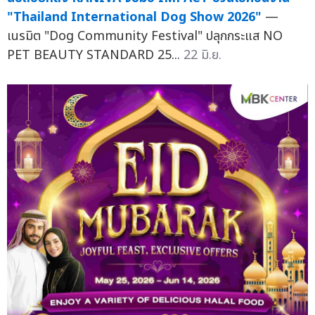
"Thailand International Dog Show 2026"
—
เนรมิต "Dog Community Festival" ปลุกกระแส NO
PET BEAUTY STANDARD 25...
22 มิ.ย.