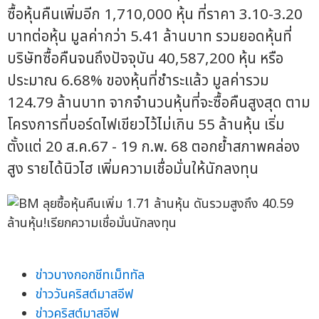
ซื้อหุ้นคืนเพิ่มอีก 1,710,000 หุ้น ที่ราคา 3.10-3.20
บาทต่อหุ้น มูลค่ากว่า 5.41 ล้านบาท รวมยอดหุ้นที่
บริษัทซื้อคืนจนถึงปัจจุบัน 40,587,200 หุ้น หรือ
ประมาณ 6.68% ของหุ้นที่ชำระแล้ว มูลค่ารวม
124.79 ล้านบาท จากจำนวนหุ้นที่จะซื้อคืนสูงสุด ตาม
โครงการที่บอร์ดไฟเขียวไว้ไม่เกิน 55 ล้านหุ้น เริ่ม
ตั้งแต่ 20 ส.ค.67 - 19 ก.พ. 68 ตอกย้ำสภาพคล่อง
สูง รายได้นิวไฮ เพิ่มความเชื่อมั่นให้นักลงทุน
ข่าวบางกอกชีทเม็ททัล
ข่าววันคริสต์มาสอีฟ
ข่าวคริสต์มาสอีฟ