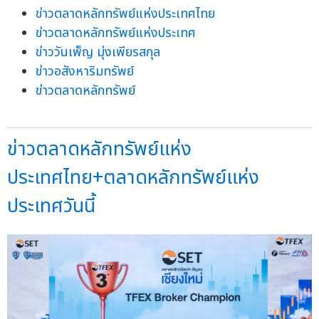
ข่าวตลาดหลักทรัพย์แห่งประเทศไทย
ข่าวตลาดหลักทรัพย์แห่งประเทศ
ข่าววันเพ็ญ มุ่งเพียรสกุล
ข่าวอสังหาริมทรัพย์
ข่าวตลาดหลักทรัพย์
ข่าวตลาดหลักทรัพย์แห่ง
ประเทศไทย+ตลาดหลักทรัพย์แห่ง
ประเทศวันนี้