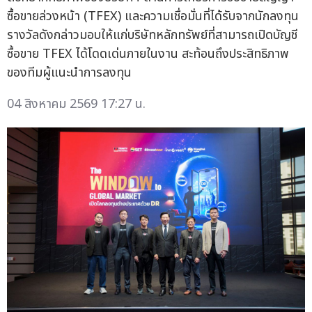
ซื้อขายล่วงหน้า (TFEX) และความเชื่อมั่นที่ได้รับจากนักลงทุน
รางวัลดังกล่าวมอบให้แก่บริษัทหลักทรัพย์ที่สามารถเปิดบัญชี
ซื้อขาย TFEX ได้โดดเด่นภายในงาน สะท้อนถึงประสิทธิภาพ
ของทีมผู้แนะนำการลงทุน
04 สิงหาคม 2569 17:27 น.