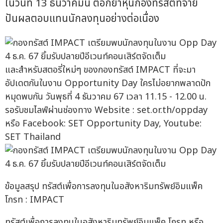
ในวันที่ 13 ธันวาคมนี้ ตอกย้ำหุ้นกองทรัสต์ที่จ่าย
ปันผลตอบแทนนักลงทุนอย่างต่อเนื่อง
และสำหรับสตอรี่ใหม่ๆ ของกองทรัสต์ IMPACT ที่จะมา
อัปเดตกันในงาน Opportunity Day ใครไม่อยากพลาดปัก
หมุดพบกัน วันพุธที่ 4 ธันวาคม 67 เวลา 11.15 - 12.00 น.
รอรับชมไลฟ์ผ่านช่องทาง Website : set.or.th/oppday
หรือ Facebook: SET Opportunity Day, Youtube:
SET Thailand
ข้อมูลสรุป ทรัสต์เพื่อการลงทุนในอสังหาริมทรัพย์อิมแพ็ค
โกรท : IMPACT
ทรัสต์เพื่อการลงทุนในอสังหาริมทรัพย์อิมแพ็ค โกรท หรือ