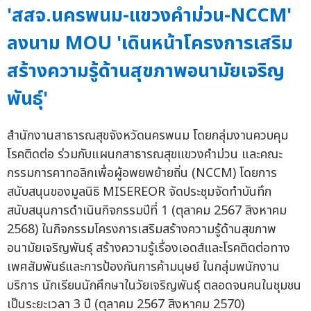
'สสจ.นครพนม-แขวงคำม่วน-NCCM'
ลงนาม MOU 'เดินหน้าโครงการเสริม
สร้างความรู้ด้านสุขภาพอนามัยเจริญ
พันธุ์'
สำนักงานสาธารณสุขจังหวัดนครพนม โดยกลุ่มงานควบคุม
โรคติดต่อ ร่วมกับแผนกสาธารณสุขแขวงคำม่วน และคณะ
กรรมการคาทอลิกเพื่อผู้อพยพย้ายถิ่น (NCCM) โดยการ
สนับสนุนของมูลนิธิ MISEREOR จัดประชุมจัดทำบันทึก
สนับสนุนการดำเนินกิจกรรมปีที่ 1 (ตุลาคม 2567 สิงหาคม
2568) ในกิจกรรมโครงการเสริมสร้างความรู้ด้านสุขภาพ
อนามัยเจริญพันธุ์ สร้างความรู้เรื่องเอดส์และโรคติดต่อทาง
เพศสัมพันธ์และการป้องกันการค้ามนุษย์ ในกลุ่มพนักงาน
บริการ นักเรียนนักศึกษาในวัยเจริญพันธุ์ ตลอดจนคนในชุมชน
เป็นระยะเวลา 3 ปี (ตุลาคม 2567 สิงหาคม 2570)