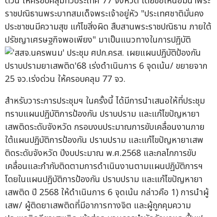
ด่วน ให้ครอบคลุมทั่วประเทศ 77 จังหวัด โดยขอให้น้อมนำพระ
ราชปณิธานพระบาทสมเด็จพระเจ้าอยู่หัว "ประเทศชาติมั่นคง
ประชาชนมีความสุข แก้ไขสิ่งผิด สืบสานพระราชปณิธาน ภายใต้
ปรัชญาเศรษฐกิจพอเพียง" มาเป็นแนวทางในการปฏิบัติ
สำหรับวาระการประชุมฯ ในครั้งนี้ ได้มีการนำเสนอให้ที่ประชุม
ทราบแผนปฏิบัติการป้องกัน ปราบปราม และแก้ไขปัญหายา
เสพติดระดับจังหวัด กรอบงบประมาณการขับเคลื่อนงานภาย
ใต้แผนปฏิบัติการป้องกัน ปราบปราม และแก้ไขปัญหายาเสพ
ติดระดับจังหวัด ปีงบประมาณ พ.ศ.2568 และกลไกการขับ
เคลื่อนและกำกับติดตามการดำเนินงานตามแผนปฏิบัติการฯ
โดยในแผนปฏิบัติการป้องกัน ปราบปราม และแก้ไขปัญหายา
เสพติด ปี 2568 ให้ดำเนินการ 6 จุดเน้น กล่าวคือ 1) การนำผู้
เสพ/ ผู้ติดยาเสพติดที่มีอาการทางจิต และผู้ถูกคุมความ