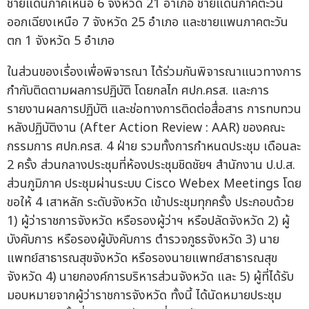
ชายแดนภาคเหนือ 6 จังหวัด 21 อำเภอ ชายแดนภาคตะวัน
ออกเฉียงเหนือ 7 จังหวัด 25 อำเภอ และชายแพนภาคตะวัน
ตก 1 จังหวัด 5 อำเภอ
ในส่วนของเรื่องเพื่อพิจารณา ได้ร่วมกันพิจารณาแนวทางการ
กำกับติดตามผลการปฏิบัติ โดยกลไก ศปก.ครส. และการ
รายงานผลการปฏิบัติ และช่อทางการติดต่อสื่อสาร การทบทวน
หลังปฏิบัติงาน (After Action Review : AAR) ของคณะ
กรรมการ ศปก.ครส. 4 ฝ่าย รวมทั้งการกำหนดประชุม เดือนละ
2 ครั้ง ส่วนกลางประชุมที่ห้องประชุมชิดชัยฯ สำนักงาน ป.ป.ส.
ส่วนภูมิภาค ประชุมผ่านระบบ Cisco Webex Meetings โดย
ขอให้ 4 เสาหลัก ระดับจังหวัด เข้าประชุมทุกครั้ง ประกอบด้วย
1) ผู้ว่าราชการจังหวัด หรือรองผู้ว่าฯ หรือปลัดจังหวัด 2) ผู้
บังคับการ หรือรองผู้บังคับการ ตำรวจภูธรจังหวัด 3) นาย
แพทย์สาธารณสุขจังหวัด หรือรองนายแพทย์สาธารณสุข
จังหวัด 4) นายกองค์การบริหารส่วนจังหวัด และ 5) ผู้ที่ได้รับ
มอบหมายจากผู้ว่าราชการจังหวัด ทั้งนี้ ได้นัดหมายประชุม