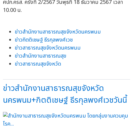
ศปก.ครส. ครั้งที่ 2/2567 วันพุธที่ 18 ธันวาคม 2567 เวลา
10.00 น.
ข่าวสำนักงานสาธารณสุขจังหวัดนครพนม
ข่าวกิตติเชษฐ์ ธีรกุลพงศ์เวช
ข่าวสาธารณสุขจังหวัดนครพนม
ข่าวสำนักงานสาธารณสุข
ข่าวสาธารณสุขจังหวัด
ข่าวสำนักงานสาธารณสุขจังหวัด
นครพนม+กิตติเชษฐ์ ธีรกุลพงศ์เวชวันนี้