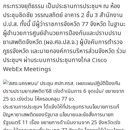
กระทรวงยุติธรรม เป็นประธานการประชุมฯ ณ ห้อง
ประชุมชิดชัย วรรณสถิตย์ อาคาร 2 ชั้น 3 สำนักงาน
ป.ป.ส. ทั้งนี้ มีผู้ว่าราชการจังหวัด 77 จังหวัด ในฐานะ
ผู้อำนวยการศูนย์อำนวยการป้องกันและปราบปราม
ยาเสพติดจังหวัด (ผอ.ศอ.ปส.จ.) ผู้บังคับการตำรวจ
ภูธรจังหวัด และนายกองค์การบริหารส่วนจังหวัด ร่วม
ประชุมฯ ผ่านระบบการประชุมทางไกล Cisco
WebEx Meetings
ประธานการประชุมฯ ได้แจ้งให้ที่ประชุมทราบนโยบายการแก้
ปัญหายาเสพติดของรัฐบาล นโยบายและข้อสั่งการนายก
รัฐมนตรี 11 เรื่อง ขยายการดำเนินงานจาก 25 จังหวัดเร่ง