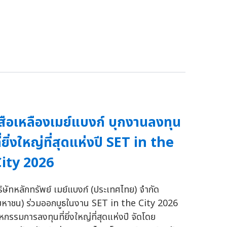
สือเหลืองเมย์แบงก์ บุกงานลงทุน
ี่ยิ่งใหญ่ที่สุดแห่งปี SET in the
ity 2026
ริษัทหลักทรัพย์ เมย์แบงก์ (ประเทศไทย) จำกัด
มหาชน) ร่วมออกบูธในงาน SET in the City 2026
หกรรมการลงทุนที่ยิ่งใหญ่ที่สุดแห่งปี จัดโดย