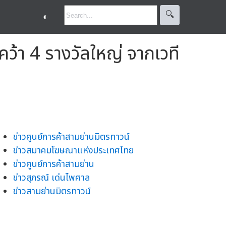
🔍︎
◐
คว้า 4 รางวัลใหญ่ จากเวที
ข่าวศูนย์การค้าสามย่านมิตรทาวน์
ข่าวสมาคมโฆษณาแห่งประเทศไทย
ข่าวศูนย์การค้าสามย่าน
ข่าวสุภรณ์ เด่นไพศาล
ข่าวสามย่านมิตรทาวน์