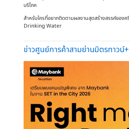
บริโภค
สำหรับใครที่อยากติดตามผลงานสุดสร้างสรรค์ของคร
Drinking Water
ข่าวศูนย์การค้าสามย่านมิตรทาวน