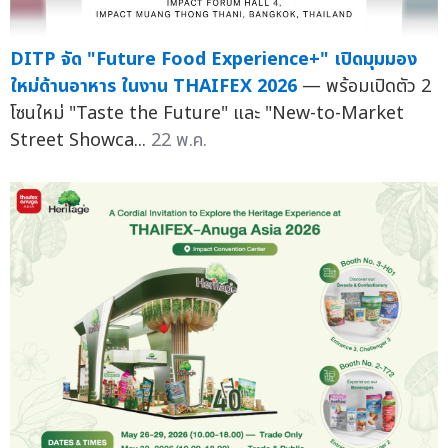
DITP จัด "Future Food Experience+" เปิดมุมมอง
ใหม่ด้านอาหาร ในงาน THAIFEX 2026
— พร้อมเปิดตัว 2
โซนใหม่ "Taste the Future" และ "New-to-Market
Street Showca...
22 พ.ค.