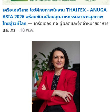
เครือเฮอริเทจ โชว์ศักยภาพในงาน THAIFEX - ANUGA
ASIA 2026 พร้อมขับเคลื่อนอุตสาหกรรมอาหารสุขภาพ
ไทยสู่เวทีโลก
— เครือเฮอริเทจ ผู้ผลิตและจัดจำหน่ายอาหาร
และเคร...
18 พ.ค.