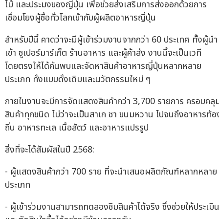
ไม้ และประมงของญี่ปุ่น เพื่อช่วยส่งเสริมการส่งออกด้วยการ
เชื่อมโยงผู้ซื้อทั่วโลกเข้ากับผู้ผลิตอาหารญี่ปุ่น
สำหรับปีนี้ คาดว่าจะมีผู้เข้าร่วมงานจากกว่า 60 ประเทศ ทั้งผู้นำ
เข้า ซูเปอร์มาร์เก็ต ร้านอาหาร และผู้ค้าส่ง งานนี้จะเป็นเวที
โดยตรงให้ได้ค้นพบและจัดหาสินค้าอาหารญี่ปุ่นหลากหลาย
ประเภท ทั้งแบบดั้งเดิมและนวัตกรรมใหม่ ๆ
ภายในงานจะมีการจัดแสดงสินค้ากว่า 3,700 รายการ ครอบคลุ
สินค้าทุกชนิด ไม่ว่าจะเป็นสาเก ชา ขนมหวาน ไปจนถึงอาหารท้อ
ถิ่น อาหารทะเล เนื้อสัตว์ และอาหารแปรรูป
สิ่งที่จะได้สัมผัสในปี 2568:
- ผู้แสดงสินค้ากว่า 700 ราย ที่จะนำเสนอผลิตภัณฑ์หลากหลาย
ประเภท
- ผู้เข้าร่วมงานสามารถทดลองชิมสินค้าได้จริง ซึ่งช่วยให้ประเมิ