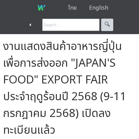
ไทย
English
◐
🔍︎
งานแสดงสินค้าอาหารญี่ปุ่น
เพื่อการส่งออก "JAPAN'S
FOOD" EXPORT FAIR
ประจำฤดูร้อนปี 2568 (9-11
กรกฎาคม 2568) เปิดลง
ทะเบียนแล้ว