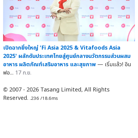
เปิดฉากยิ่งใหญ่ 'Fi Asia 2025 & Vitafoods Asia
2025' ผลักดันประเทศไทยสู่ศูนย์กลางนวัตกรรมส่วนผสม
อาหาร ผลิตภัณฑ์เสริมอาหาร และสุขภาพ
— เริ่มแล้ว! อิน
ฟอ...
17 ก.ย.
© 2007 - 2026 Tasang Limited, All Rights
Reserved.
.236 /18.6ms