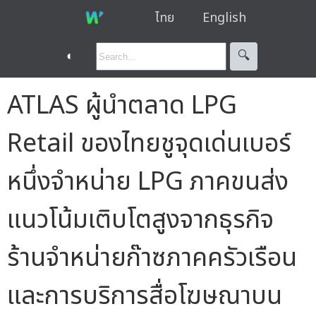
ไทย
English
◐
🔍︎
ATLAS ผู้นำตลาด LPG
Retail ของไทยชูจุดเด่นเบอร์
หนึ่งจำหน่าย LPG ภาคขนส่ง
แนวโน้มเติบโตสูงจากธุรกิจ
ร้านจำหน่ายก๊าซภาคครัวเรือน
และการบริการสื่อโฆษณาบน