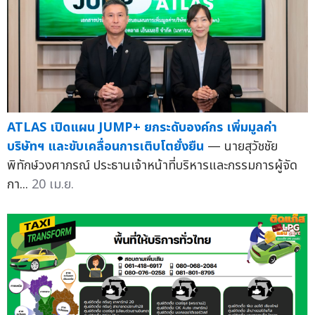
ATLAS เปิดแผน JUMP+ ยกระดับองค์กร เพิ่มมูลค่า
บริษัทฯ และขับเคลื่อนการเติบโตยั่งยืน
— นายสุวัชชัย
พิทักษ์วงศาภรณ์ ประธานเจ้าหน้าที่บริหารและกรรมการผู้จัด
กา...
20 เม.ย.