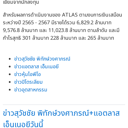
เยี่ยมจากนักลงทุน
สำหรับผลการดำเนินงานของ ATLAS ตามงบการเงินเสมือน
ระหว่างปี 2565 - 2567 มีรายได้รวม 6,829.2 ล้านบาท
9,576.8 ล้านบาท และ 11,023.8 ล้านบาท ตามลำดับ และมี
กำไรสุทธิ 301 ล้านบาท 228 ล้านบาท และ 265 ล้านบาท
ข่าวสุวัชชัย พิทักษ์วงศาภรณ์
ข่าวแอตลาส เอ็นเนอยี
ข่าวหุ้นไอพีโอ
ข่าวปิโตรเลียม
ข่าวอุตสาหกรรม
ข่าวสุวัชชัย พิทักษ์วงศาภรณ์+แอตลาส
เอ็นเนอยีวันนี้