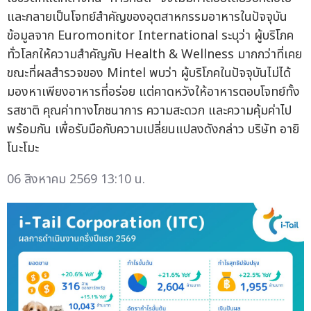
และกลายเป็นโจทย์สำคัญของอุตสาหกรรมอาหารในปัจจุบัน
ข้อมูลจาก Euromonitor International ระบุว่า ผู้บริโภค
ทั่วโลกให้ความสำคัญกับ Health & Wellness มากกว่าที่เคย
ขณะที่ผลสำรวจของ Mintel พบว่า ผู้บริโภคในปัจจุบันไม่ได้
มองหาเพียงอาหารที่อร่อย แต่คาดหวังให้อาหารตอบโจทย์ทั้ง
รสชาติ คุณค่าทางโภชนาการ ความสะดวก และความคุ้มค่าไป
พร้อมกัน เพื่อรับมือกับความเปลี่ยนแปลงดังกล่าว บริษัท อายิ
โนะโมะ
06 สิงหาคม 2569 13:10 น.