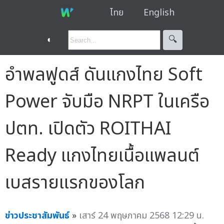
ไทย
English
◐
🔍︎
อำพลฟูดส์ ดันแกงไทย Soft
Power จับมือ NRPT ในเครือ
ปตท. เปิดตัว ROITHAI
Ready แกงไทยเนื้อแพลนต์
เบสรายแรกของโลก
ข่าวประชาสัมพันธ์
»
เสาร์ 24 พฤษภาคม 2568 12:29 น.