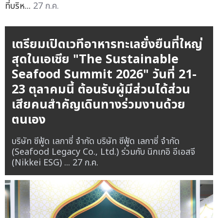
ที่บริห...
27 ก.ค.
เตรียมเปิดเวทีอาหารทะเลยั่งยืนที่ใหญ่
สุดในเอเชีย "The Sustainable
Seafood Summit 2026" วันที่ 21-
23 ตุลาคมนี้ ต้อนรับผู้มีส่วนได้ส่วน
เสียคนสำคัญเดินทางร่วมงานด้วย
ตนเอง
บริษัท ซีฟู้ด เลกาซี่ จำกัด บริษัท ซีฟู้ด เลกาซี่ จำกัด
(Seafood Legacy Co., Ltd.) ร่วมกับ นิกเกอิ อีเอสจี
(Nikkei ESG) ...
27 ก.ค.