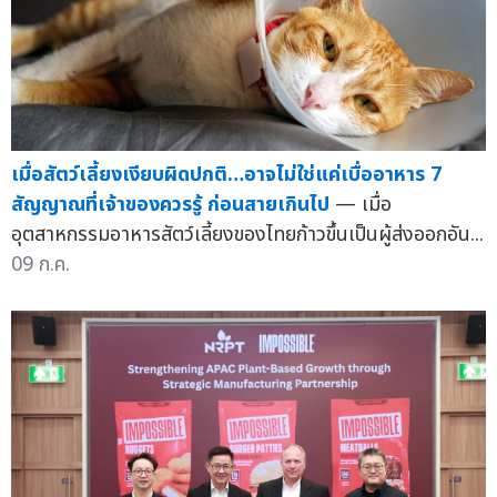
เมื่อสัตว์เลี้ยงเงียบผิดปกติ…อาจไม่ใช่แค่เบื่ออาหาร 7
สัญญาณที่เจ้าของควรรู้ ก่อนสายเกินไป
— เมื่อ
อุตสาหกรรมอาหารสัตว์เลี้ยงของไทยก้าวขึ้นเป็นผู้ส่งออกอัน...
09 ก.ค.