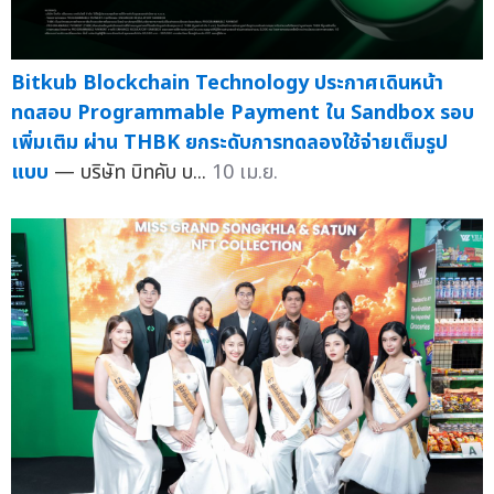
Bitkub Blockchain Technology ประกาศเดินหน้า
ทดสอบ Programmable Payment ใน Sandbox รอบ
เพิ่มเติม ผ่าน THBK ยกระดับการทดลองใช้จ่ายเต็มรูป
แบบ
— บริษัท บิทคับ บ...
10 เม.ย.