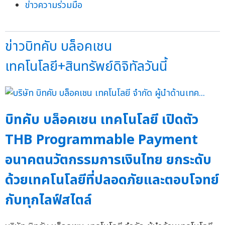
ข่าวความร่วมมือ
ข่าวบิทคับ บล็อคเชน
เทคโนโลยี+สินทรัพย์ดิจิทัลวันนี้
บิทคับ บล็อคเชน เทคโนโลยี เปิดตัว
THB Programmable Payment
อนาคตนวัตกรรมการเงินไทย ยกระดับ
ด้วยเทคโนโลยีที่ปลอดภัยและตอบโจทย์
กับทุกไลฟ์สไตล์