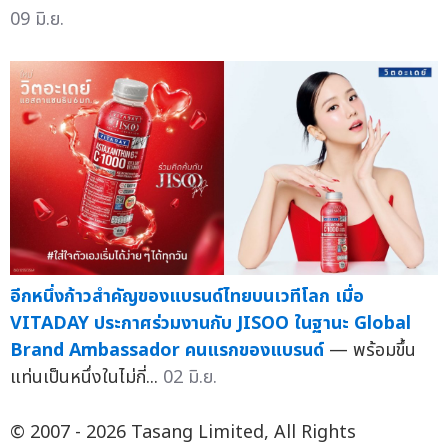
09 มิ.ย.
อีกหนึ่งก้าวสำคัญของแบรนด์ไทยบนเวทีโลก เมื่อ
VITADAY ประกาศร่วมงานกับ JISOO ในฐานะ Global
Brand Ambassador คนแรกของแบรนด์
— พร้อมขึ้น
แท่นเป็นหนึ่งในไม่กี่...
02 มิ.ย.
© 2007 - 2026 Tasang Limited, All Rights