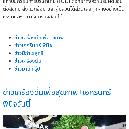
สถาบันกรรมการบริษัทไทย (IOD) ตอกย้ำถึงความรับผิดชอบ
ต่อสังคม สิ่งแวดล้อม และผู้มีส่วนได้ส่วนเสียทุกฝ่ายอย่างเป็น
ธรรมและสามารถตรวจสอบได้
ข่าวเครื่องดื่มเพื่อสุขภาพ
ข่าวเอกรินทร์ พินิจ
ข่าวมีกำไรสุทธิ
ข่าวเครื่องดื่ม
ข่าวมาลี กรุ๊ป
ข่าวเครื่องดื่มเพื่อสุขภาพ+เอกรินทร์
พินิจวันนี้