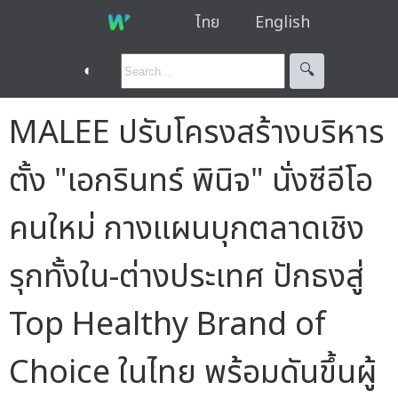
ไทย
English
◐
🔍︎
MALEE ปรับโครงสร้างบริหาร
ตั้ง "เอกรินทร์ พินิจ" นั่งซีอีโอ
คนใหม่ กางแผนบุกตลาดเชิง
รุกทั้งใน-ต่างประเทศ ปักธงสู่
Top Healthy Brand of
Choice ในไทย พร้อมดันขึ้นผู้