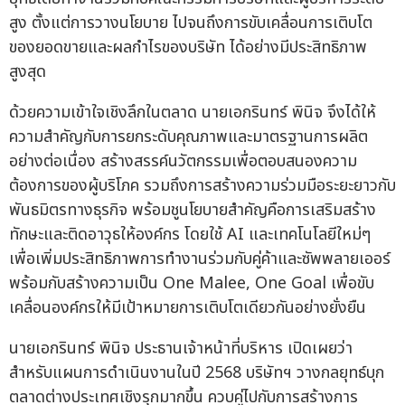
สูง ตั้งแต่การวางนโยบาย ไปจนถึงการขับเคลื่อนการเติบโต
ของยอดขายและผลกำไรของบริษัท ได้อย่างมีประสิทธิภาพ
สูงสุด
ด้วยความเข้าใจเชิงลึกในตลาด นายเอกรินทร์ พินิจ จึงได้ให้
ความสำคัญกับการยกระดับคุณภาพและมาตรฐานการผลิต
อย่างต่อเนื่อง สร้างสรรค์นวัตกรรมเพื่อตอบสนองความ
ต้องการของผู้บริโภค รวมถึงการสร้างความร่วมมือระยะยาวกับ
พันธมิตรทางธุรกิจ พร้อมชูนโยบายสำคัญคือการเสริมสร้าง
ทักษะและติดอาวุธให้องค์กร โดยใช้ AI และเทคโนโลยีใหม่ๆ
เพื่อเพิ่มประสิทธิภาพการทำงานร่วมกับคู่ค้าและซัพพลายเออร์
พร้อมกับสร้างความเป็น One Malee, One Goal เพื่อขับ
เคลื่อนองค์กรให้มีเป้าหมายการเติบโตเดียวกันอย่างยั่งยืน
นายเอกรินทร์ พินิจ ประธานเจ้าหน้าที่บริหาร เปิดเผยว่า
สำหรับแผนการดำเนินงานในปี 2568 บริษัทฯ วางกลยุทธ์บุก
ตลาดต่างประเทศเชิงรุกมากขึ้น ควบคู่ไปกับการสร้างการ