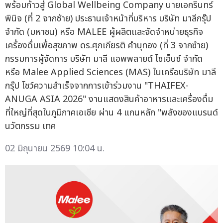
พร้อมก้าวสู่ Global Wellbeing Company นายเอกรินทร์
พินิจ (ที่ 2 จากซ้าย) ประธานเจ้าหน้าที่บริหาร บริษัท มาลีกรุ๊ป
จำกัด (มหาชน) หรือ MALEE ผู้ผลิตและจัดจำหน่ายธุรกิจ
เครื่องดื่มเพื่อสุขภาพ ดร.ศุภเกียรติ คำบุทอง (ที่ 3 จากซ้าย)
กรรมการผู้จัดการ บริษัท มาลี แอพพลายด์ ไซเอ็นซ์ จำกัด
หรือ Malee Applied Sciences (MAS) ในเครือบริษัท มาลี
กรุ๊ป โชว์ความสำเร็จจากการเข้าร่วมงาน "THAIFEX-
ANUGA ASIA 2026" งานแสดงสินค้าอาหารและเครื่องดื่ม
ที่ใหญ่ที่สุดในภูมิภาคเอเชีย ผ่าน 4 แกนหลัก "พลังของแบรนด์
นวัตกรรม เทค
02 มิถุนายน 2569 10:04 น.