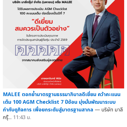
MALEE ตอกย้ำมาตรฐานธรรมาภิบาลดีเยี่ยม คว้าคะแนน
เต็ม 100 AGM Checklist 7 ปีซ้อน มุ่งมั่นพัฒนาระบบ
กำกับดูกิจการ เพื่อยกระดับสู่มาตรฐานสากล
— บริษัท มาลี
กรุ๊...
11:43 น.