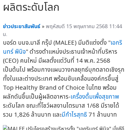
ผลิตระดับโลก
ข่าวประชาสัมพันธ์
»
พฤหัสบดี 15 พฤษภาคม 2568 11:44
น.
บอร์ด บมจ.มาลี กรุ๊ป (MALEE) มีมติแต่งตั้ง "
เอกริ
นทร์ พินิจ
" ดำรงตำแหน่งประธานเจ้าหน้าที่บริหาร
(CEO) คนใหม่ มีผลตั้งแต่วันที่ 14 พ.ค. 2568
เป็นต้นไป พร้อมกางแผนวางกลยุทธ์บุกตลาดเชิงรุก
ทั้งในและต่างประเทศ พร้อมขับเคลื่อนองค์กรขึ้นสู่
Top Healthy Brand of Choice ในไทย พร้อม
ผลักดันขึ้นเป็นผู้ผลิตอาหาร-
เครื่องดื่มเพื่อสุขภาพ
ระดับโลก ขณะที่โชว์ผลงานไตรมาส 1/68 มีรายได้
รวม 1,826 ล้านบาท และ
มีกำไรสุทธิ
71 ล้านบาท