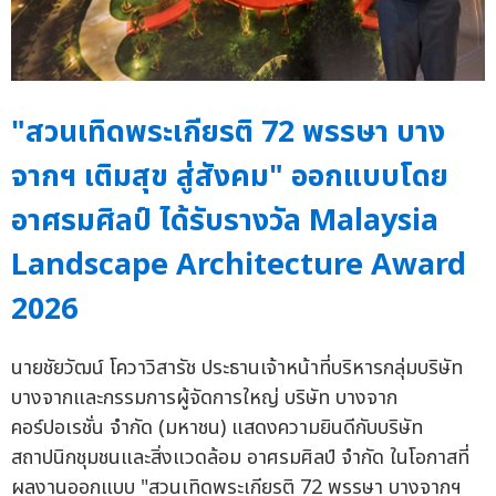
"สวนเทิดพระเกียรติ 72 พรรษา บาง
จากฯ เติมสุข สู่สังคม" ออกแบบโดย
อาศรมศิลป์ ได้รับรางวัล Malaysia
Landscape Architecture Award
2026
นายชัยวัฒน์ โควาวิสารัช ประธานเจ้าหน้าที่บริหารกลุ่มบริษัท
บางจากและกรรมการผู้จัดการใหญ่ บริษัท บางจาก
คอร์ปอเรชั่น จำกัด (มหาชน) แสดงความยินดีกับบริษัท
สถาปนิกชุมชนและสิ่งแวดล้อม อาศรมศิลป์ จำกัด ในโอกาสที่
ผลงานออกแบบ "สวนเทิดพระเกียรติ 72 พรรษา บางจากฯ