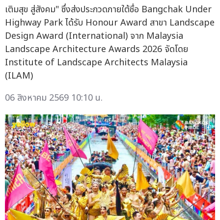
เติมสุข สู่สังคม" ซึ่งส่งประกวดภายใต้ชื่อ Bangchak Under
Highway Park ได้รับ Honour Award สาขา Landscape
Design Award (International) จาก Malaysia
Landscape Architecture Awards 2026 จัดโดย
Institute of Landscape Architects Malaysia
(ILAM)
06 สิงหาคม 2569 10:10 น.