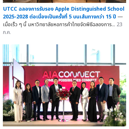
UTCC ฉลองการรับรอง Apple Distinguished School
2025-2028 ต่อเนื่องเป็นครั้งที่ 5 บนเส้นทางกว่า 15 ปี
—
เมื่อเร็ว ๆ นี้ มหาวิทยาลัยหอการค้าไทยจัดพิธีฉลองการ...
23
ก.ค.