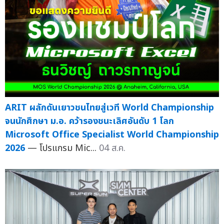
ARIT ผลักดันเยาวชนไทยสู่เวที World Championship
จนนักศึกษา ม.อ. คว้ารองชนะเลิศอันดับ 1 โลก
Microsoft Office Specialist World Championship
2026
— โปรแกรม Mic...
04 ส.ค.