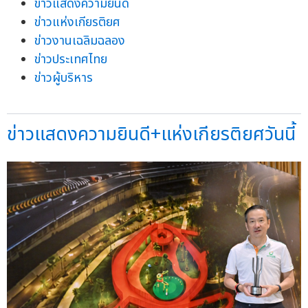
ข่าวแสดงความยินดี
ข่าวแห่งเกียรติยศ
ข่าวงานเฉลิมฉลอง
ข่าวประเทศไทย
ข่าวผู้บริหาร
ข่าวแสดงความยินดี+แห่งเกียรติยศวันนี้